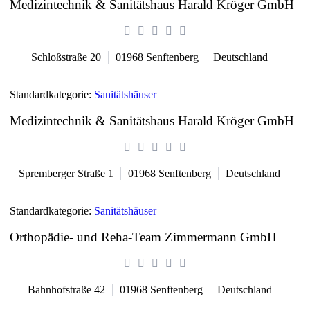
Medizintechnik & Sanitätshaus Harald Kröger GmbH
Schloßstraße 20
01968
Senftenberg
Deutschland
Standardkategorie:
Sanitätshäuser
Medizintechnik & Sanitätshaus Harald Kröger GmbH
Spremberger Straße 1
01968
Senftenberg
Deutschland
Standardkategorie:
Sanitätshäuser
Orthopädie- und Reha-Team Zimmermann GmbH
Bahnhofstraße 42
01968
Senftenberg
Deutschland