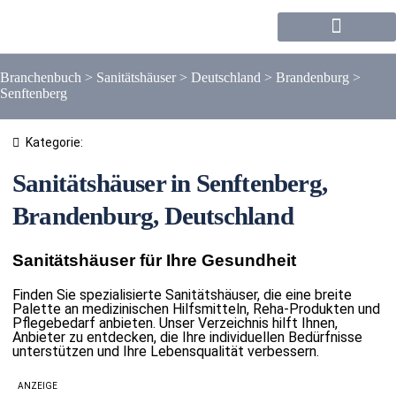
Forum / Community
Branchenbuch
>
Sanitätshäuser
>
Deutschland
>
Brandenburg
>
Senftenberg
Kategorie:
Sanitätshäuser in Senftenberg,
Brandenburg, Deutschland
Sanitätshäuser für Ihre Gesundheit
Finden Sie spezialisierte Sanitätshäuser, die eine breite
Palette an medizinischen Hilfsmitteln, Reha-Produkten und
Pflegebedarf anbieten. Unser Verzeichnis hilft Ihnen,
Anbieter zu entdecken, die Ihre individuellen Bedürfnisse
unterstützen und Ihre Lebensqualität verbessern.
ANZEIGE