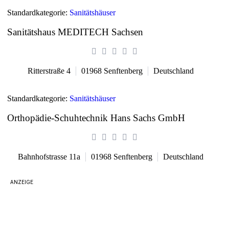
Standardkategorie:
Sanitätshäuser
Sanitätshaus MEDITECH Sachsen
Ritterstraße 4
01968
Senftenberg
Deutschland
Standardkategorie:
Sanitätshäuser
Orthopädie-Schuhtechnik Hans Sachs GmbH
Bahnhofstrasse 11a
01968
Senftenberg
Deutschland
ANZEIGE