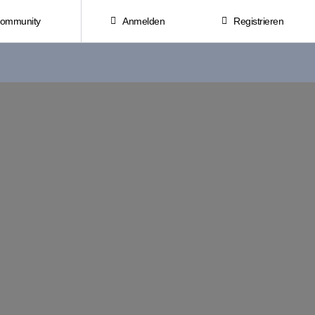
Community
Anmelden
Registrieren