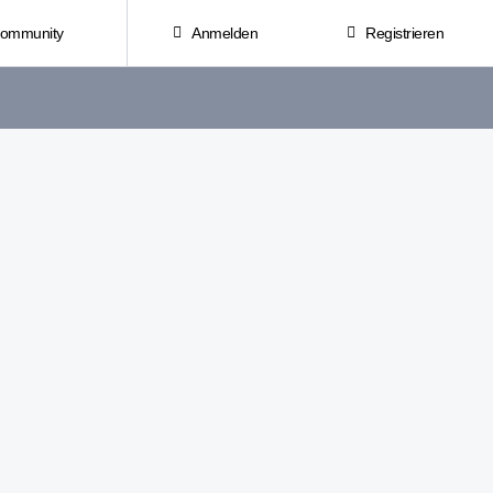
Community
Anmelden
Registrieren