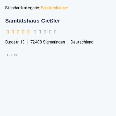
Standardkategorie:
Sanitätshäuser
Sanitätshaus Gießler
Burgstr. 13
72488
Sigmaringen
Deutschland
ANZEIGE