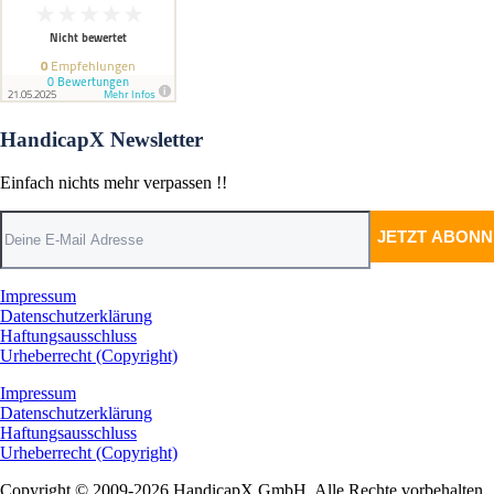
HandicapX Newsletter
Einfach nichts mehr verpassen !!
Impressum
Datenschutzerklärung
Haftungsausschluss
Urheberrecht (Copyright)
Impressum
Datenschutzerklärung
Haftungsausschluss
Urheberrecht (Copyright)
Copyright © 2009-2026 HandicapX GmbH. Alle Rechte vorbehalten.