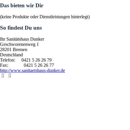
Das bieten wir Dir
(keine Produkte oder Dienstleistungen hinterlegt)
So findest Du uns
Ihr Sanitätshaus Dunker
Geschworenenweg 1
28201
Bremen
Deutschland
Telefon:
0421 5 26 26 79
Fax:
0421 5 26 26 77
http://www.sanitaetshaus-dunker.de