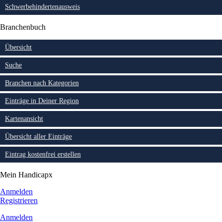
Schwerbehindertenausweis
Branchenbuch
Übersicht
Suche
Branchen nach Kategorien
Einträge in Deiner Region
Kartenansicht
Übersicht aller Einträge
Eintrag kostenfrei erstellen
Mein Handicapx
Anmelden
Registrieren
Anmelden