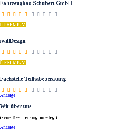
Fahrzeugbau Schubert GmbH
PREMIUM
iwillDesign
PREMIUM
Fachstelle Teilhabeberatung
Anzeige
Wir über uns
(keine Beschreibung hinterlegt)
Anzeige