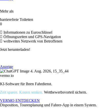
Mehr als
barrierefreie Toiletten
0
Informationen zu Euroschlüssel
Öffnungszeiten und GPS-Navigation
weltweites Netzwerk von Betroffenen
Jetzt herunterladen!
Anzeige
vermo
.
io
KI-Software für Ihren Fahrdienst.
Zeit sparen. Kosten senken.
Wettbewerbsvorteil sichern.
VERMO ENTDECKEN
Disposition, Tourenplanung und Fahrer-App in einem System.