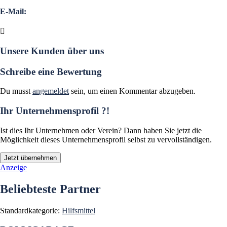
E-Mail:
Unsere Kunden über uns
Schreibe eine Bewertung
Du musst
angemeldet
sein, um einen Kommentar abzugeben.
Ihr Unternehmensprofil ?!
Ist dies Ihr Unternehmen oder Verein? Dann haben Sie jetzt die
Möglichkeit dieses Unternehmensprofil selbst zu vervollständigen.
Jetzt übernehmen
Anzeige
Beliebteste Partner
Standardkategorie:
Hilfsmittel