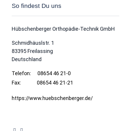
So findest Du uns
Hübschenberger Orthopädie-Technik GmbH
Schmidhäuslstr. 1
83395
Freilassing
Deutschland
Telefon:
08654 46 21-0
Fax:
08654 46 21-21
https://www.huebschenberger.de/