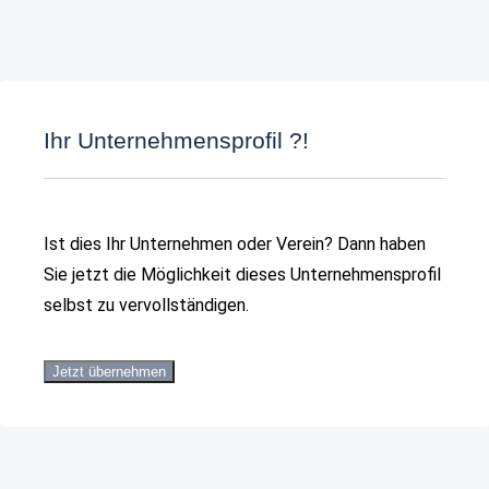
Ihr Unternehmensprofil ?!
Ist dies Ihr Unternehmen oder Verein? Dann haben
Sie jetzt die Möglichkeit dieses Unternehmensprofil
selbst zu vervollständigen.
Jetzt übernehmen