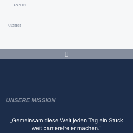
ANZEIGE
ANZEIGE
UNSERE MISSION
„Gemeinsam diese Welt jeden Tag ein Stück
weit barrierefreier machen.“