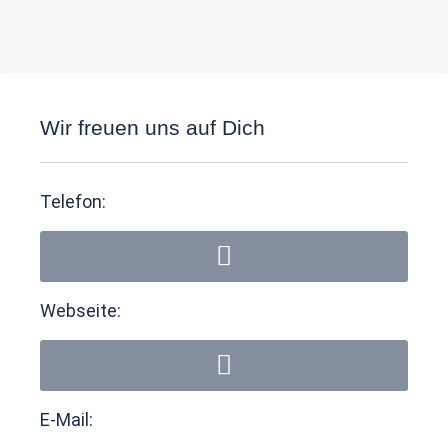
Wir freuen uns auf Dich
Telefon:
Webseite:
E-Mail: