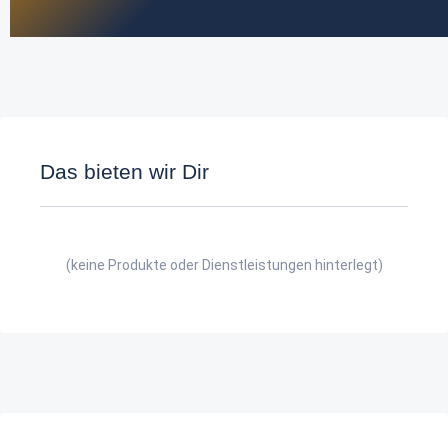
Das bieten wir Dir
(keine Produkte oder Dienstleistungen hinterlegt)