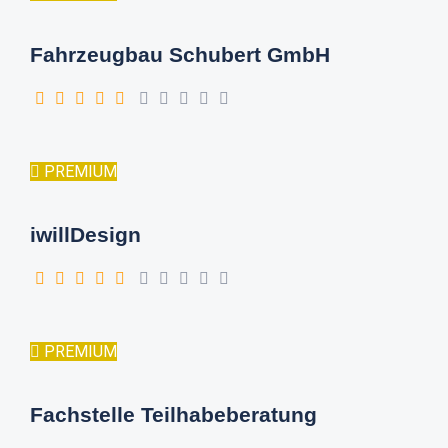
Fahrzeugbau Schubert GmbH
PREMIUM
iwillDesign
PREMIUM
Fachstelle Teilhabeberatung