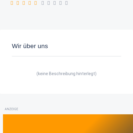
Wir über uns
(keine Beschreibung hinterlegt)
ANZEIGE