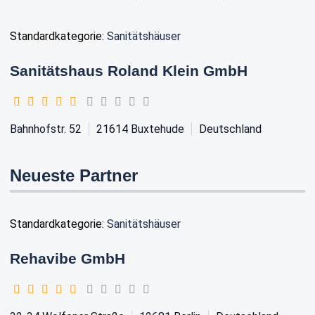
Standardkategorie:
Sanitätshäuser
Sanitätshaus Roland Klein GmbH
Bahnhofstr. 52
21614
Buxtehude
Deutschland
Neueste Partner
Standardkategorie:
Sanitätshäuser
Rehavibe GmbH