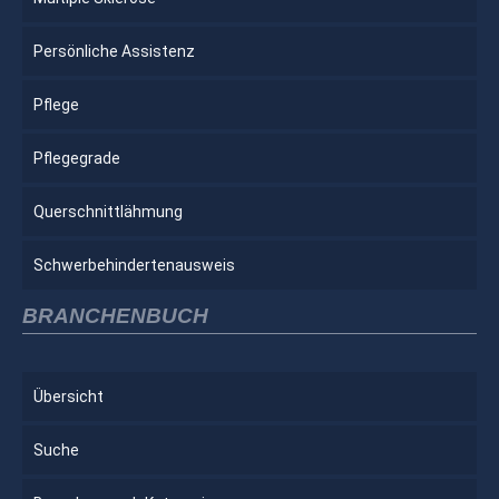
Persönliche Assistenz
Pflege
Pflegegrade
Querschnittlähmung
Schwerbehindertenausweis
BRANCHENBUCH
Übersicht
Suche