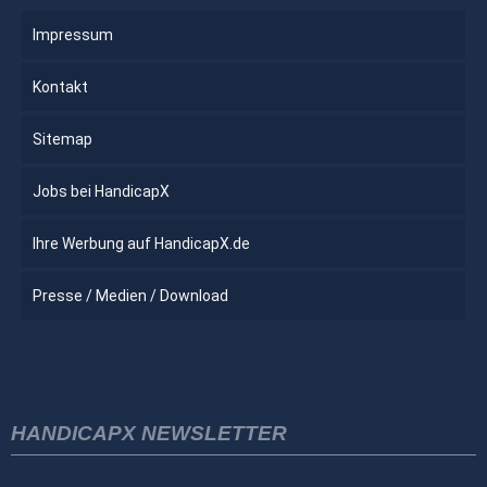
Impressum
Kontakt
Sitemap
Jobs bei HandicapX
Ihre Werbung auf HandicapX.de
Presse / Medien / Download
HANDICAPX NEWSLETTER