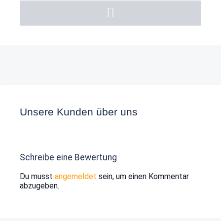
Unsere Kunden über uns
Schreibe eine Bewertung
Du musst
angemeldet
sein, um einen Kommentar
abzugeben.