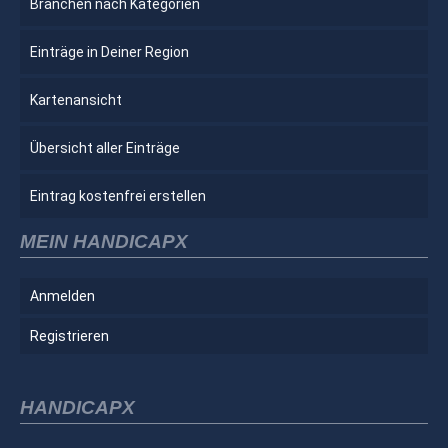
Branchen nach Kategorien
Einträge in Deiner Region
Kartenansicht
Übersicht aller Einträge
Eintrag kostenfrei erstellen
MEIN HANDICAPX
Anmelden
Registrieren
HANDICAPX