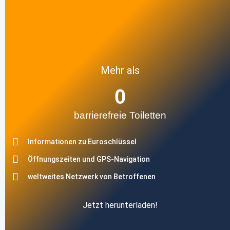
Mehr als
0
barrierefreie Toiletten
Informationen zu Euroschlüssel
Öffnungszeiten und GPS-Navigation
weltweites Netzwerk von Betroffenen
Jetzt herunterladen!