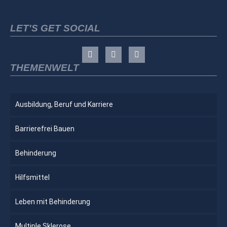
LET'S GET SOCIAL
THEMENWELT
Ausbildung, Beruf und Karriere
Barrierefrei Bauen
Behinderung
Hilfsmittel
Leben mit Behinderung
Multiple Sklerose