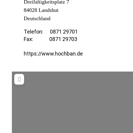
Dreifaltigkeitsplatz 7
84028
Landshut
Deutschland
Telefon:
0871 29701
Fax:
0871 29703
https://www.hochban.de