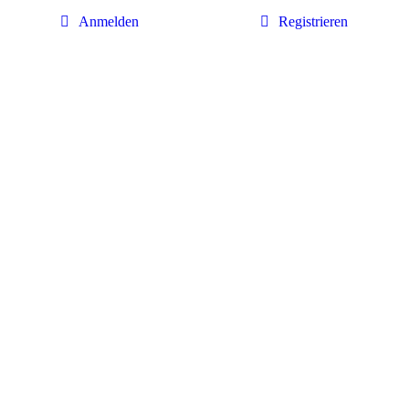
Anmelden
Registrieren