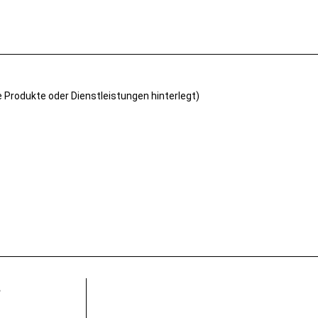
e Produkte oder Dienstleistungen hinterlegt)
s