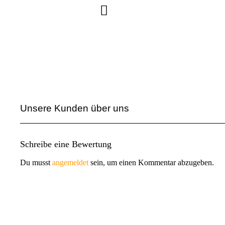
Unsere Kunden über uns
Schreibe eine Bewertung
Du musst
angemeldet
sein, um einen Kommentar abzugeben.