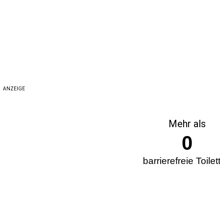
ANZEIGE
Mehr als
0
barrierefreie Toilet