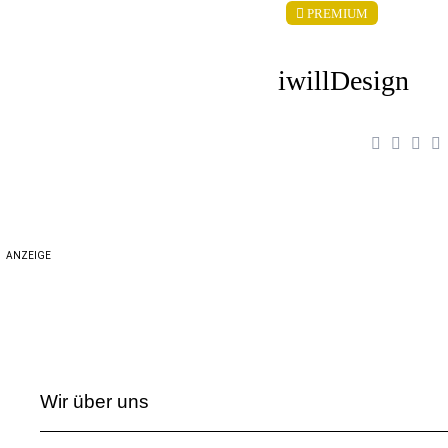
PREMIUM
iwillDesign
ANZEIGE
Wir über uns