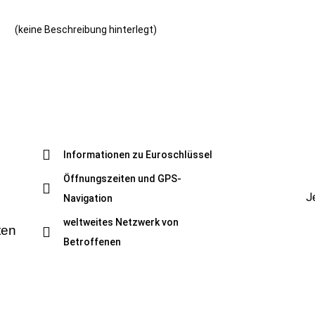
(keine Beschreibung hinterlegt)
Informationen zu Euroschlüssel
Öffnungszeiten und GPS-
J
Navigation
weltweites Netzwerk von
ten
Betroffenen