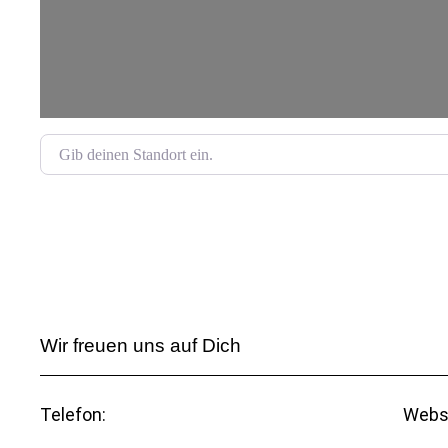
Gib deinen Standort ein.
Wir freuen uns auf Dich
Telefon:
Webs