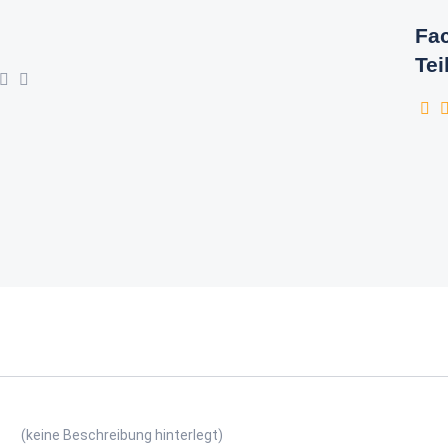
Fac
Tei
(keine Beschreibung hinterlegt)