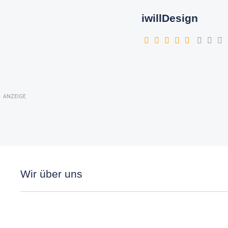
iwillDesign
ANZEIGE
Wir über uns