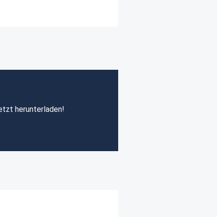
etzt herunterladen!