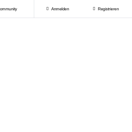
Community
Anmelden
Registrieren