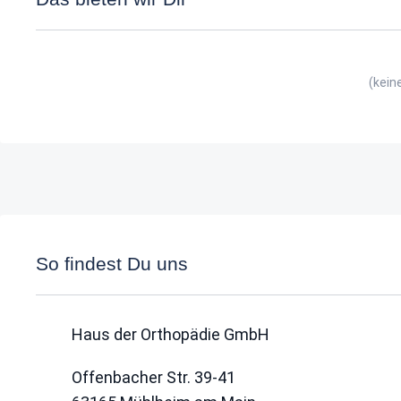
(kein
So findest Du uns
Haus der Orthopädie GmbH
Offenbacher Str. 39-41