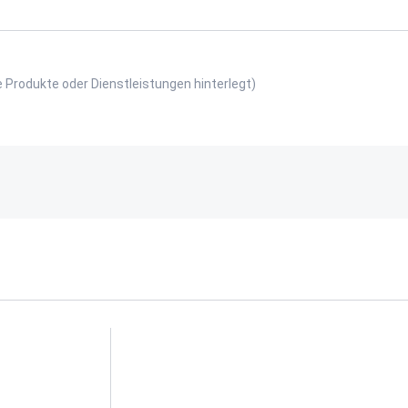
e Produkte oder Dienstleistungen hinterlegt)