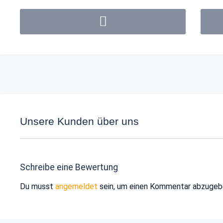
Unsere Kunden über uns
Schreibe eine Bewertung
Du musst
angemeldet
sein, um einen Kommentar abzugeb