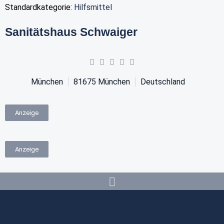
Standardkategorie:
Hilfsmittel
Sanitätshaus Schwaiger
München
81675
München
Deutschland
Anzeige
Anzeige