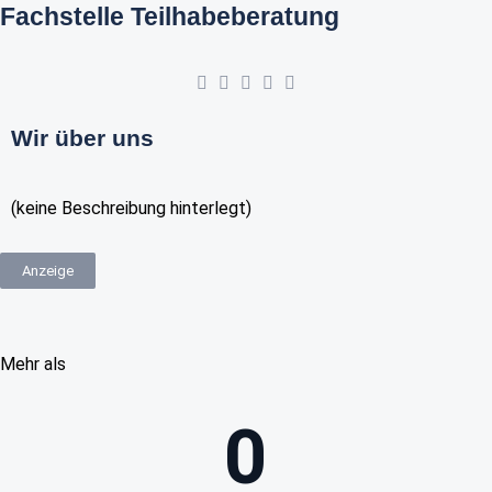
Fachstelle Teilhabeberatung
Wir über uns
(keine Beschreibung hinterlegt)
Anzeige
Mehr als
0