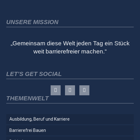
UNSERE MISSION
„Gemeinsam diese Welt jeden Tag ein Stück
weit barrierefreier machen.“
LET'S GET SOCIAL
THEMENWELT
Ausbildung, Beruf und Karriere
Barrierefrei Bauen