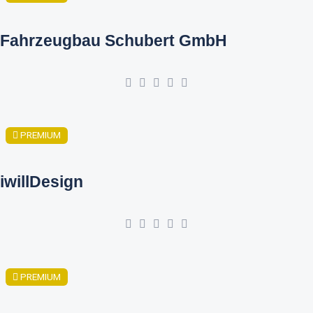
Fahrzeugbau Schubert GmbH
PREMIUM
iwillDesign
PREMIUM