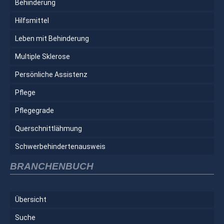
Behinderung
Hilfsmittel
Leben mit Behinderung
Multiple Sklerose
Persönliche Assistenz
Pflege
Pflegegrade
Querschnittlähmung
Schwerbehindertenausweis
BRANCHENBUCH
Übersicht
Suche