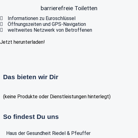
barrierefreie Toiletten
Informationen zu Euroschlüssel
Öffnungszeiten und GPS-Navigation
weltweites Netzwerk von Betroffenen
Jetzt herunterladen!
Das bieten wir Dir
(keine Produkte oder Dienstleistungen hinterlegt)
So findest Du uns
Haus der Gesundheit Riedel & Pfeuffer