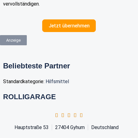
vervollständigen.
Jetzt übernehmen
Anzeige
Beliebteste Partner
Standardkategorie:
Hilfsmittel
ROLLIGARAGE
Hauptstraße 53
27404
Gyhum
Deutschland