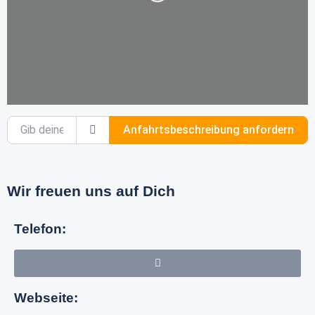
Gib deinen Standort ein.
Anfahrtsbeschreibung anfordern
Wir freuen uns auf Dich
Telefon:
Webseite: