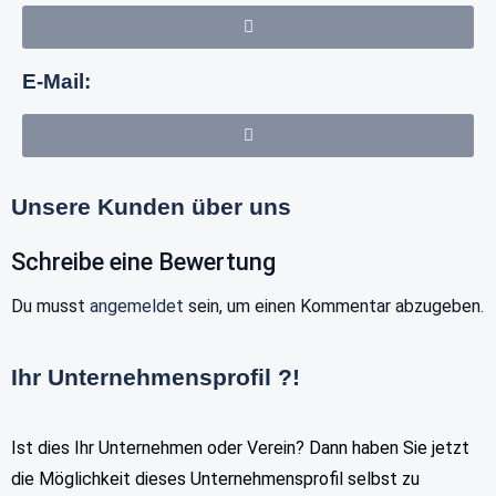
E-Mail:
Unsere Kunden über uns
Schreibe eine Bewertung
Du musst
angemeldet
sein, um einen Kommentar abzugeben.
Ihr Unternehmensprofil ?!
Ist dies Ihr Unternehmen oder Verein? Dann haben Sie jetzt
die Möglichkeit dieses Unternehmensprofil selbst zu