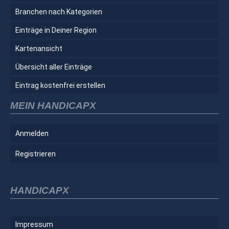
Branchen nach Kategorien
Einträge in Deiner Region
Kartenansicht
Übersicht aller Einträge
Eintrag kostenfrei erstellen
MEIN HANDICAPX
Anmelden
Registrieren
HANDICAPX
Impressum