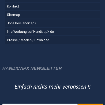
Kontakt
Sitemap
Jobs bei HandicapX
Ihre Werbung auf HandicapX.de
Presse / Medien / Download
HANDICAPX NEWSLETTER
Einfach nichts mehr verpassen !!