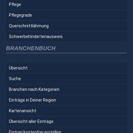
Pflege
Pflegegrade
Querschnittlähmung
Schwerbehindertenausweis
BRANCHENBUCH
Übersicht
Suche
Branchen nach Kategorien
Einträge in Deiner Region
Kartenansicht
Übersicht aller Einträge
Eintrag kostenfrei erstellen