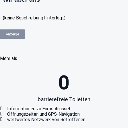
(keine Beschreibung hinterlegt)
Anzeige
Mehr als
0
barrierefreie Toiletten
Informationen zu Euroschlüssel
Öffnungszeiten und GPS-Navigation
weltweites Netzwerk von Betroffenen