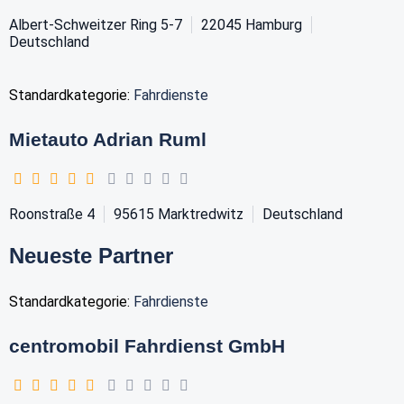
Albert-Schweitzer Ring 5-7
22045
Hamburg
Deutschland
Standardkategorie:
Fahrdienste
Mietauto Adrian Ruml
Roonstraße 4
95615
Marktredwitz
Deutschland
Neueste Partner
Standardkategorie:
Fahrdienste
centromobil Fahrdienst GmbH