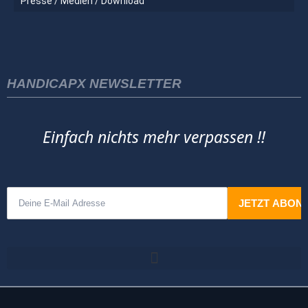
Presse / Medien / Download
HANDICAPX NEWSLETTER
Einfach nichts mehr verpassen !!