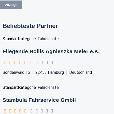
Anzeige
Beliebteste Partner
Standardkategorie:
Fahrdienste
Fliegende Rollis Agnieszka Meier e.K.
Bondenwald 1b
22453
Hamburg
Deutschland
Standardkategorie:
Fahrdienste
Stambula Fahrservice GmbH