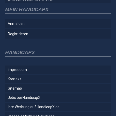
MEIN HANDICAPX
Anmelden
Registrieren
HANDICAPX
Impressum
Kontakt
Sitemap
Jobs bei HandicapX
Ihre Werbung auf HandicapX.de