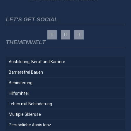
LET'S GET SOCIAL
THEMENWELT
Ausbildung, Beruf und Karriere
Barrierefrei Bauen
Behinderung
Hilfsmittel
Leben mit Behinderung
Multiple Sklerose
Persönliche Assistenz