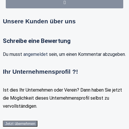
Unsere Kunden über uns
Schreibe eine Bewertung
Du musst
angemeldet
sein, um einen Kommentar abzugeben.
Ihr Unternehmensprofil ?!
Ist dies Ihr Unternehmen oder Verein? Dann haben Sie jetzt
die Möglichkeit dieses Unternehmensprofil selbst zu
vervollständigen.
Jetzt übernehmen