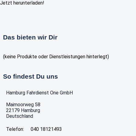
Jetzt herunterladen!
Das bieten wir Dir
(keine Produkte oder Dienstleistungen hinterlegt)
So findest Du uns
Hamburg Fahrdienst One GmbH
Maimoorweg 58
22179
Hamburg
Deutschland
Telefon:
040 18121493