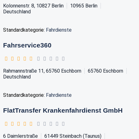
Kolonnenstr. 8, 10827 Berlin
10965
Berlin
Deutschland
Standardkategorie:
Fahrdienste
Fahrservice360
Rahmannstraße 11, 65760 Eschborn
65760
Eschborn
Deutschland
Standardkategorie:
Fahrdienste
FlatTransfer Krankenfahrdienst GmbH
6 Daimlerstraße
61449
Steinbach (Taunus)