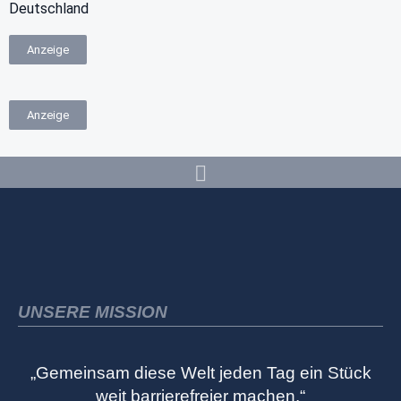
Deutschland
Anzeige
Anzeige
UNSERE MISSION
„Gemeinsam diese Welt jeden Tag ein Stück
weit barrierefreier machen.“