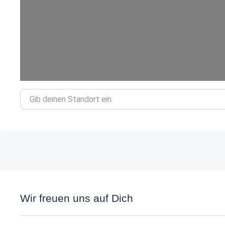
Gib deinen Standort ein.
Wir freuen uns auf Dich