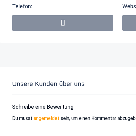
Telefon:
Webs
Unsere Kunden über uns
Schreibe eine Bewertung
Du musst
angemeldet
sein, um einen Kommentar abzugeb