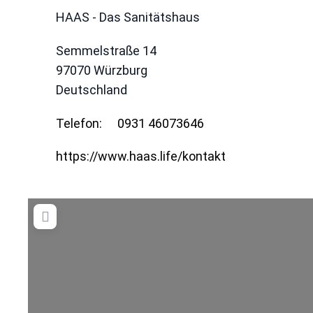
HAAS - Das Sanitätshaus
Semmelstraße 14
97070
Würzburg
Deutschland
Telefon:
0931 46073646
https://www.haas.life/kontakt