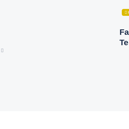
Fa
Te