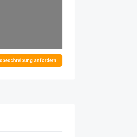
sbeschreibung anfordern