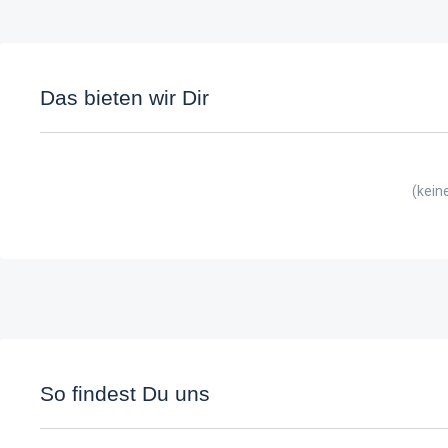
Das bieten wir Dir
(kein
So findest Du uns