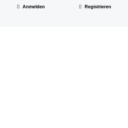
Anmelden
Registrieren