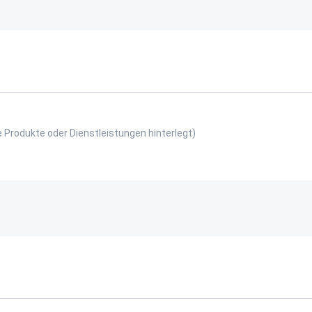
e Produkte oder Dienstleistungen hinterlegt)