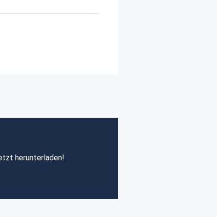
etzt herunterladen!