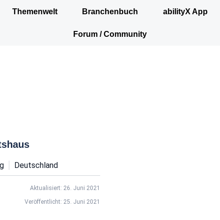
Themenwelt
Branchenbuch
abilityX App
Forum / Community
tshaus
g
Deutschland
Aktualisiert: 26. Juni 2021
Veröffentlicht: 25. Juni 2021