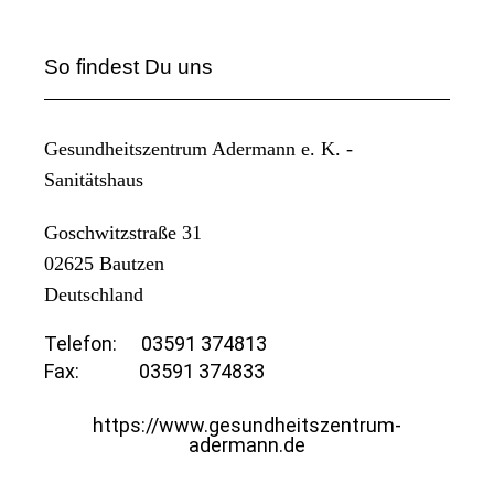
So findest Du uns
Gesundheitszentrum Adermann e. K. -
Sanitätshaus
Goschwitzstraße 31
02625
Bautzen
Deutschland
Telefon:
03591 374813
Fax:
03591 374833
https://www.gesundheitszentrum-
adermann.de