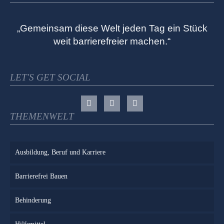
„Gemeinsam diese Welt jeden Tag ein Stück
weit barrierefreier machen.“
LET'S GET SOCIAL
THEMENWELT
Ausbildung, Beruf und Karriere
Barrierefrei Bauen
Behinderung