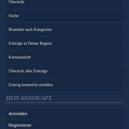
Übersicht
Suche
Branchen nach Kategorien
Einträge in Deiner Region
Kartenansicht
Übersicht aller Einträge
Eintrag kostenfrei erstellen
MEIN HANDICAPX
Anmelden
Registrieren