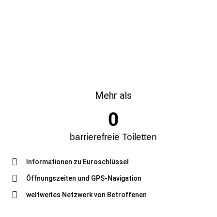
Mehr als
0
barrierefreie Toiletten
Informationen zu Euroschlüssel
Öffnungszeiten und GPS-Navigation
weltweites Netzwerk von Betroffenen