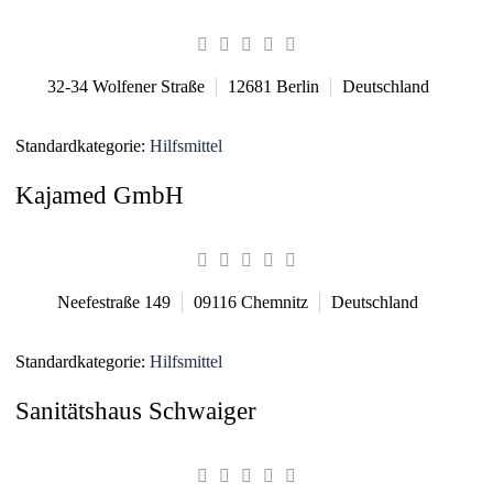
32-34 Wolfener Straße
12681
Berlin
Deutschland
Standardkategorie:
Hilfsmittel
Kajamed GmbH
Neefestraße 149
09116
Chemnitz
Deutschland
Standardkategorie:
Hilfsmittel
Sanitätshaus Schwaiger