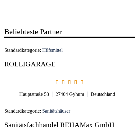
Beliebteste Partner
Standardkategorie:
Hilfsmittel
ROLLIGARAGE
Hauptstraße 53
27404
Gyhum
Deutschland
Standardkategorie:
Sanitätshäuser
Sanitätsfachhandel REHAMax GmbH