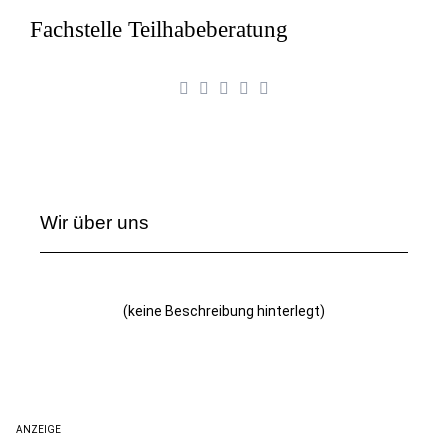
Fachstelle Teilhabeberatung
Wir über uns
(keine Beschreibung hinterlegt)
ANZEIGE