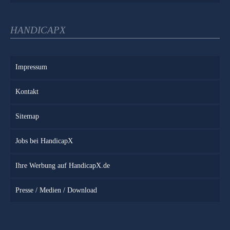
HANDICAPX
Impressum
Kontakt
Sitemap
Jobs bei HandicapX
Ihre Werbung auf HandicapX.de
Presse / Medien / Download