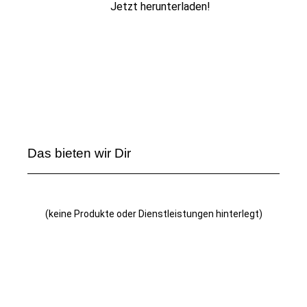
Jetzt herunterladen!
Das bieten wir Dir
(keine Produkte oder Dienstleistungen hinterlegt)