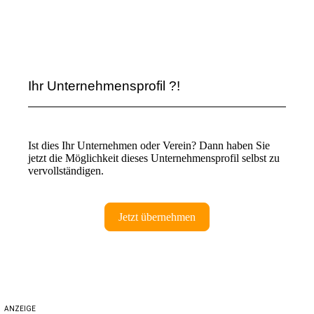
Ihr Unternehmensprofil ?!
Ist dies Ihr Unternehmen oder Verein? Dann haben Sie
jetzt die Möglichkeit dieses Unternehmensprofil selbst zu
vervollständigen.
Jetzt übernehmen
ANZEIGE