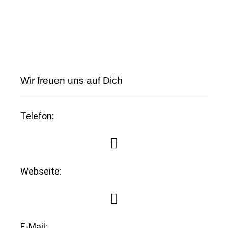
Wir freuen uns auf Dich
Telefon:
Webseite:
E-Mail: