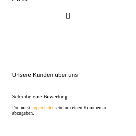
Unsere Kunden über uns
Schreibe eine Bewertung
Du musst
angemeldet
sein, um einen Kommentar
abzugeben.