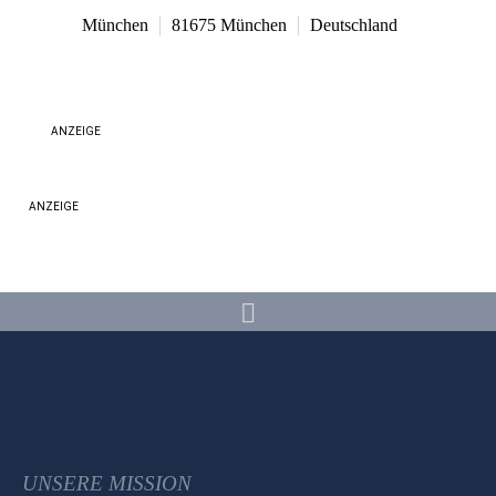
München
81675
München
Deutschland
ANZEIGE
ANZEIGE
UNSERE MISSION