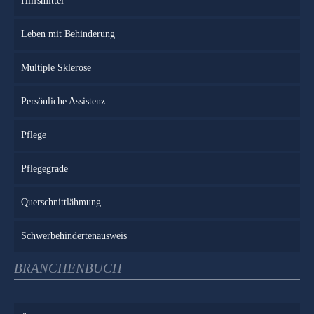
Hilfsmittel
Leben mit Behinderung
Multiple Sklerose
Persönliche Assistenz
Pflege
Pflegegrade
Querschnittlähmung
Schwerbehindertenausweis
BRANCHENBUCH