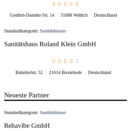
Gottlieb-Daimler-Str. 14
51688
Wittlich
Deutschland
Standardkategorie:
Sanitätshäuser
Sanitätshaus Roland Klein GmbH
Bahnhofstr. 52
21614
Buxtehude
Deutschland
Neueste Partner
Standardkategorie:
Sanitätshäuser
Rehavibe GmbH