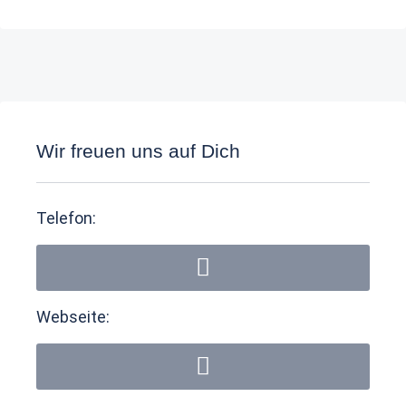
Wir freuen uns auf Dich
Telefon:
Webseite: