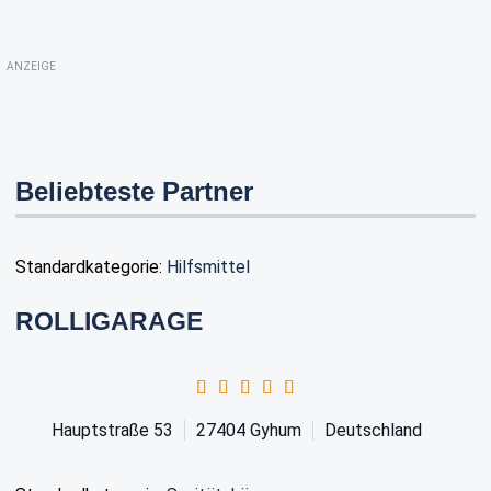
ANZEIGE
Beliebteste Partner
Standardkategorie:
Hilfsmittel
ROLLIGARAGE
Hauptstraße 53
27404
Gyhum
Deutschland