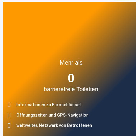
Mehr als
0
barrierefreie Toiletten
Informationen zu Euroschlüssel
Öffnungszeiten und GPS-Navigation
weltweites Netzwerk von Betroffenen