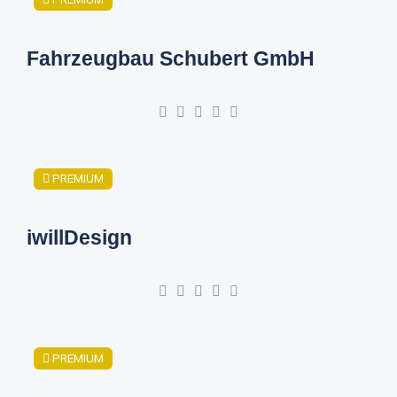
Fahrzeugbau Schubert GmbH
PREMIUM
iwillDesign
PREMIUM