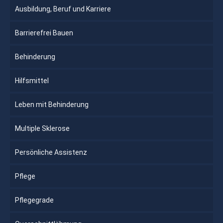
Ausbildung, Beruf und Karriere
Barrierefrei Bauen
Behinderung
Hilfsmittel
Leben mit Behinderung
Multiple Sklerose
Persönliche Assistenz
Pflege
Pflegegrade