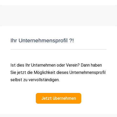
Ihr Unternehmensprofil ?!
Ist dies Ihr Unternehmen oder Verein? Dann haben
Sie jetzt die Möglichkeit dieses Unternehmensprofil
selbst zu vervollständigen.
Jetzt übernehmen