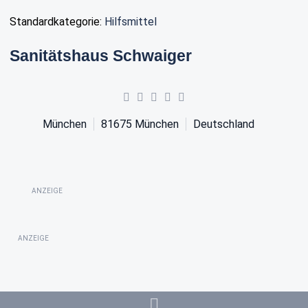
Standardkategorie:
Hilfsmittel
Sanitätshaus Schwaiger
München
81675
München
Deutschland
ANZEIGE
ANZEIGE