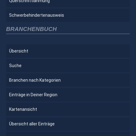
Querschnittlähmung
Schwerbehindertenausweis
BRANCHENBUCH
Übersicht
Suche
Branchen nach Kategorien
Einträge in Deiner Region
Kartenansicht
Übersicht aller Einträge