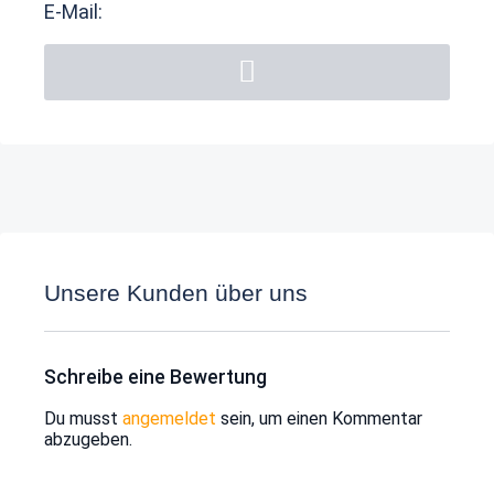
E-Mail:
Unsere Kunden über uns
Schreibe eine Bewertung
Du musst
angemeldet
sein, um einen Kommentar
abzugeben.