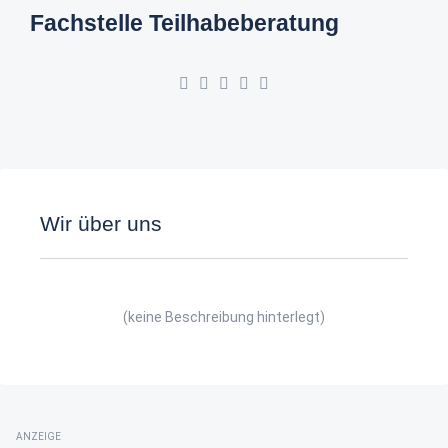
Fachstelle Teilhabeberatung
Wir über uns
(keine Beschreibung hinterlegt)
ANZEIGE