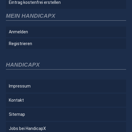
Eintrag kostenfrei erstellen
MEIN HANDICAPX
Anmelden
Registrieren
HANDICAPX
Impressum
Kontakt
Sitemap
Jobs bei HandicapX