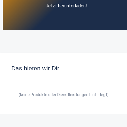
Jetzt herunterladen!
Das bieten wir Dir
(keine Produkte oder Dienstleistungen hinterlegt)