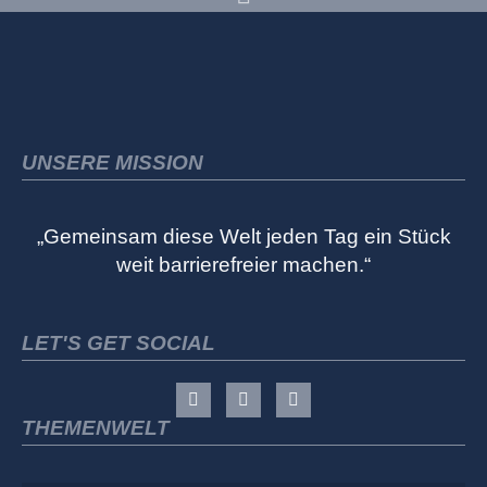
UNSERE MISSION
„Gemeinsam diese Welt jeden Tag ein Stück
weit barrierefreier machen.“
LET'S GET SOCIAL
THEMENWELT