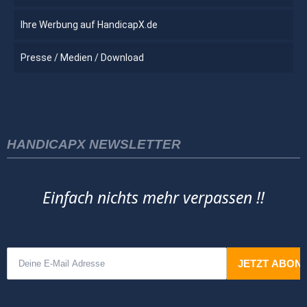
Ihre Werbung auf HandicapX.de
Presse / Medien / Download
HANDICAPX NEWSLETTER
Einfach nichts mehr verpassen !!