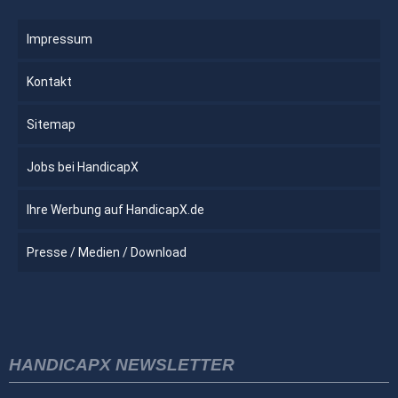
Impressum
Kontakt
Sitemap
Jobs bei HandicapX
Ihre Werbung auf HandicapX.de
Presse / Medien / Download
HANDICAPX NEWSLETTER