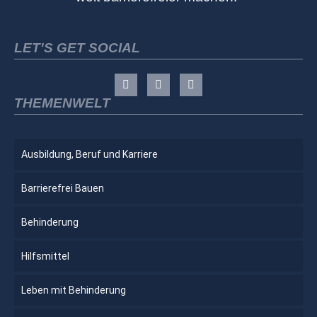
LET'S GET SOCIAL
THEMENWELT
Ausbildung, Beruf und Karriere
Barrierefrei Bauen
Behinderung
Hilfsmittel
Leben mit Behinderung