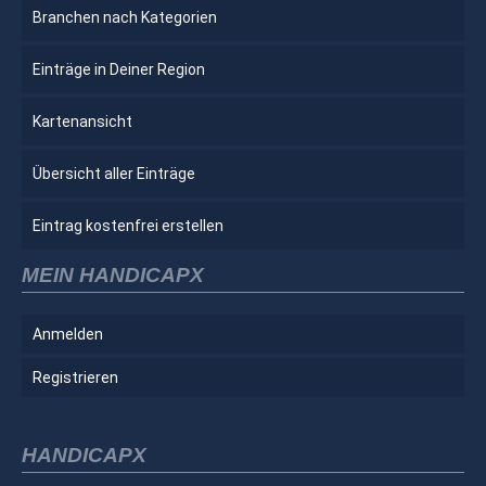
Branchen nach Kategorien
Einträge in Deiner Region
Kartenansicht
Übersicht aller Einträge
Eintrag kostenfrei erstellen
MEIN HANDICAPX
Anmelden
Registrieren
HANDICAPX