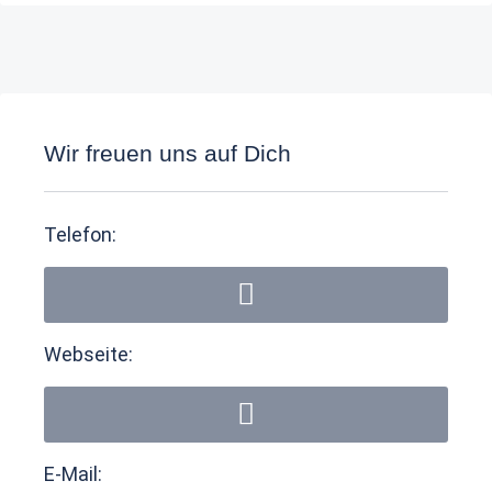
Wir freuen uns auf Dich
Telefon:
Webseite:
E-Mail: