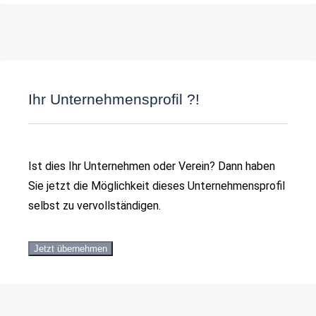
Ihr Unternehmensprofil ?!
Ist dies Ihr Unternehmen oder Verein? Dann haben
Sie jetzt die Möglichkeit dieses Unternehmensprofil
selbst zu vervollständigen.
Jetzt übernehmen