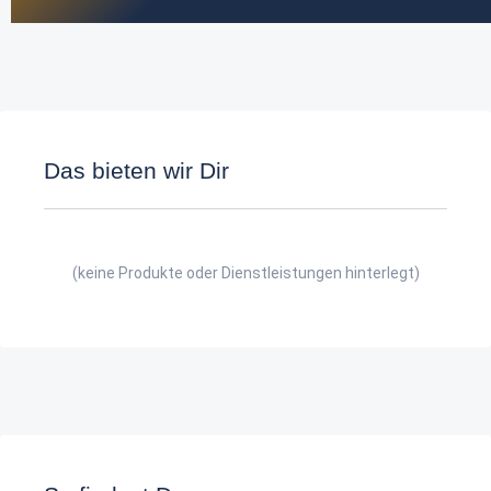
Das bieten wir Dir
(keine Produkte oder Dienstleistungen hinterlegt)