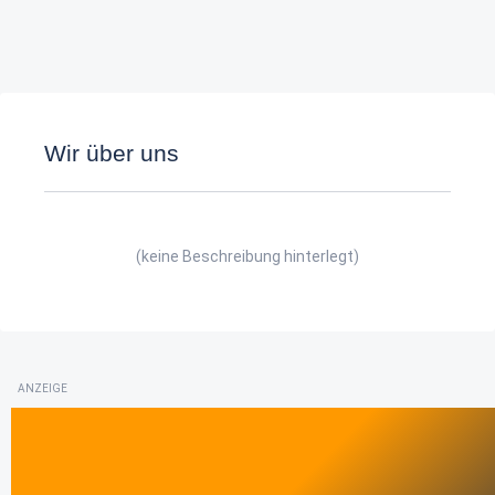
Wir über uns
(keine Beschreibung hinterlegt)
ANZEIGE