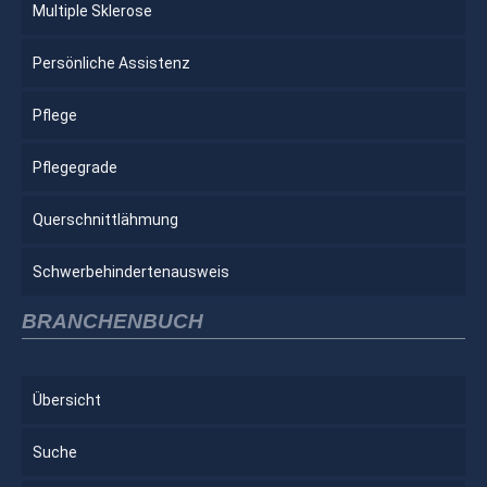
Multiple Sklerose
Persönliche Assistenz
Pflege
Pflegegrade
Querschnittlähmung
Schwerbehindertenausweis
BRANCHENBUCH
Übersicht
Suche