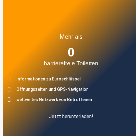
Mehr als
0
barrierefreie Toiletten
Informationen zu Euroschlüssel
Öffnungszeiten und GPS-Navigation
weltweites Netzwerk von Betroffenen
Jetzt herunterladen!