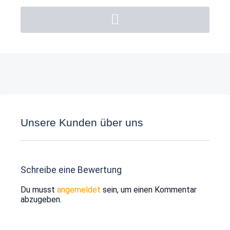
Unsere Kunden über uns
Schreibe eine Bewertung
Du musst
angemeldet
sein, um einen Kommentar
abzugeben.