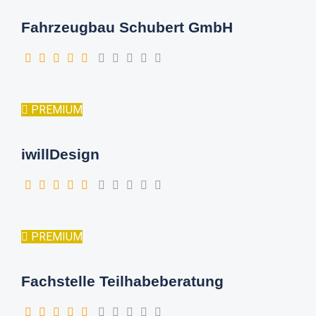
Fahrzeugbau Schubert GmbH
PREMIUM
iwillDesign
PREMIUM
Fachstelle Teilhabeberatung