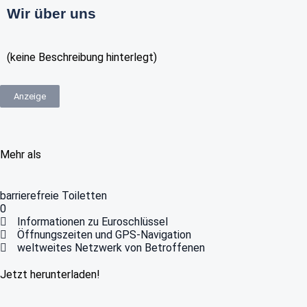
Wir über uns
(keine Beschreibung hinterlegt)
Anzeige
Mehr als
barrierefreie Toiletten
0
Informationen zu Euroschlüssel
Öffnungszeiten und GPS-Navigation
weltweites Netzwerk von Betroffenen
Jetzt herunterladen!