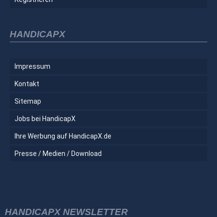
HANDICAPX
Impressum
Kontakt
Sitemap
Jobs bei HandicapX
Ihre Werbung auf HandicapX.de
Presse / Medien / Download
HANDICAPX NEWSLETTER