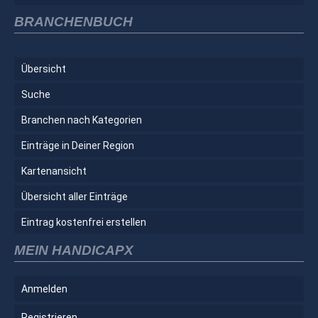
BRANCHENBUCH
Übersicht
Suche
Branchen nach Kategorien
Einträge in Deiner Region
Kartenansicht
Übersicht aller Einträge
Eintrag kostenfrei erstellen
MEIN HANDICAPX
Anmelden
Registrieren