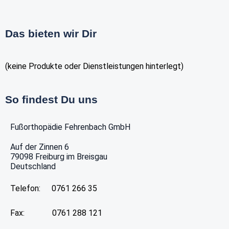
Das bieten wir Dir
(keine Produkte oder Dienstleistungen hinterlegt)
So findest Du uns
Fußorthopädie Fehrenbach GmbH
Auf der Zinnen 6
79098
Freiburg im Breisgau
Deutschland
Telefon:
0761 266 35
Fax:
0761 288 121