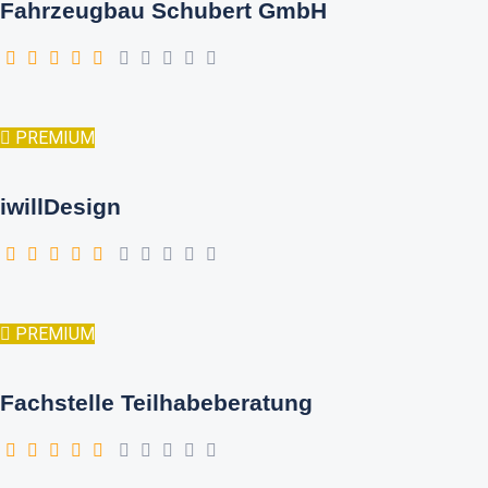
Fahrzeugbau Schubert GmbH
PREMIUM
iwillDesign
PREMIUM
Fachstelle Teilhabeberatung