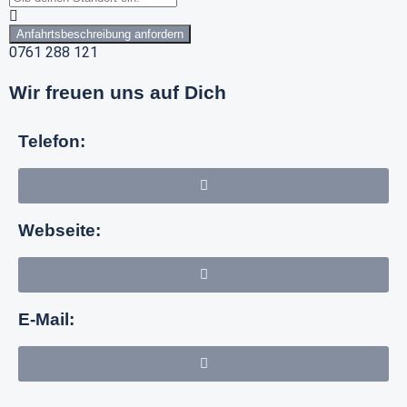
Anfahrtsbeschreibung anfordern
0761 288 121
Wir freuen uns auf Dich
Telefon:
Webseite:
E-Mail: