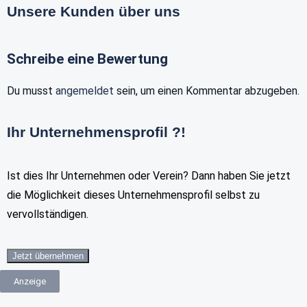
Unsere Kunden über uns
Schreibe eine Bewertung
Du musst
angemeldet
sein, um einen Kommentar abzugeben.
Ihr Unternehmensprofil ?!
Ist dies Ihr Unternehmen oder Verein? Dann haben Sie jetzt
die Möglichkeit dieses Unternehmensprofil selbst zu
vervollständigen.
Jetzt übernehmen
Anzeige