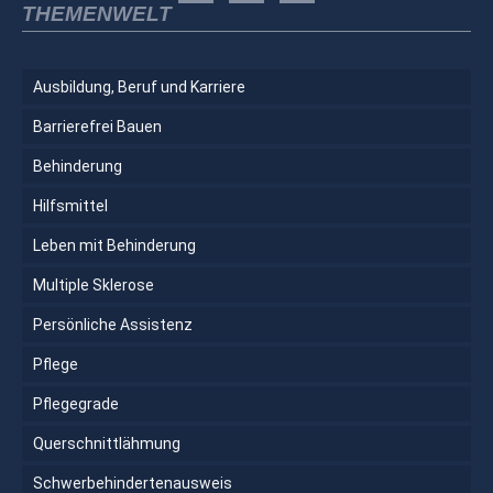
THEMENWELT
Ausbildung, Beruf und Karriere
Barrierefrei Bauen
Behinderung
Hilfsmittel
Leben mit Behinderung
Multiple Sklerose
Persönliche Assistenz
Pflege
Pflegegrade
Querschnittlähmung
Schwerbehindertenausweis