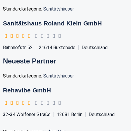
Standardkategorie:
Sanitätshäuser
Sanitätshaus Roland Klein GmbH
Bahnhofstr. 52
21614
Buxtehude
Deutschland
Neueste Partner
Standardkategorie:
Sanitätshäuser
Rehavibe GmbH
32-34 Wolfener Straße
12681
Berlin
Deutschland