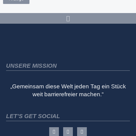
UNSERE MISSION
„Gemeinsam diese Welt jeden Tag ein Stück
weit barrierefreier machen.“
LET'S GET SOCIAL