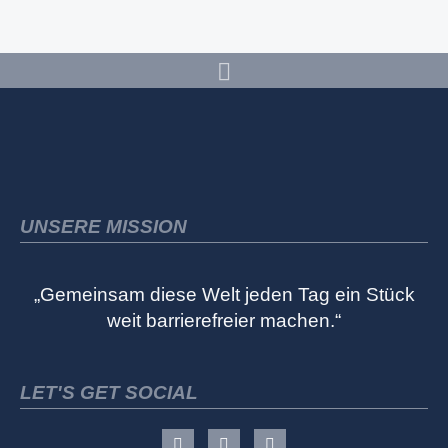
UNSERE MISSION
„Gemeinsam diese Welt jeden Tag ein Stück
weit barrierefreier machen.“
LET'S GET SOCIAL