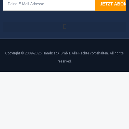
Copyright © 2009-2026 HandicapX GmbH. Alle Rechte vorbehalten. All rights
reserved.