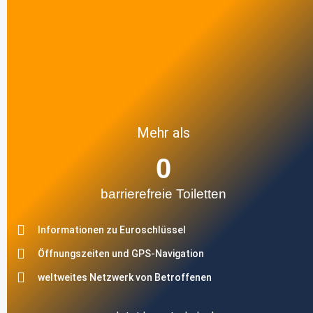
Mehr als
0
barrierefreie Toiletten
Informationen zu Euroschlüssel
Öffnungszeiten und GPS-Navigation
weltweites Netzwerk von Betroffenen