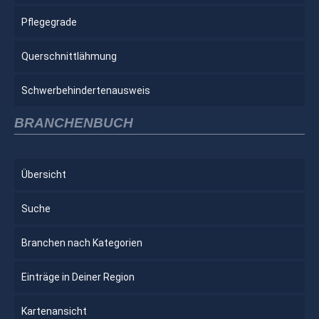
Pflegegrade
Querschnittlähmung
Schwerbehindertenausweis
BRANCHENBUCH
Übersicht
Suche
Branchen nach Kategorien
Einträge in Deiner Region
Kartenansicht