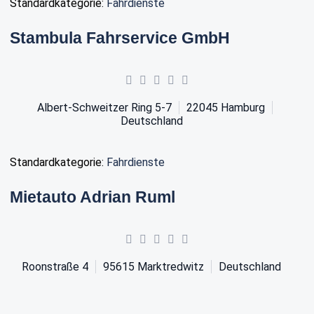
Standardkategorie:
Fahrdienste
Stambula Fahrservice GmbH
Albert-Schweitzer Ring 5-7
22045
Hamburg
Deutschland
Standardkategorie:
Fahrdienste
Mietauto Adrian Ruml
Roonstraße 4
95615
Marktredwitz
Deutschland