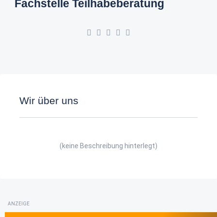
Fachstelle Teilhabeberatung
Wir über uns
(keine Beschreibung hinterlegt)
ANZEIGE