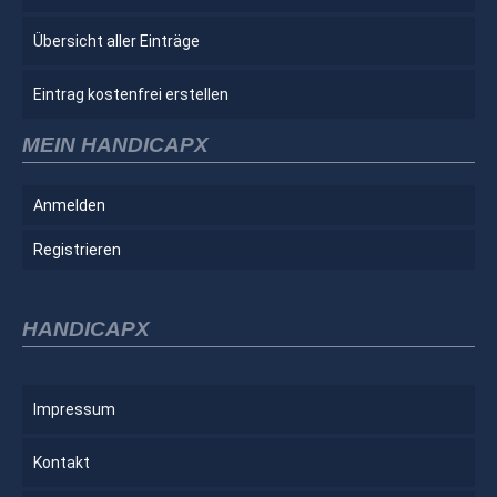
Übersicht aller Einträge
Eintrag kostenfrei erstellen
MEIN HANDICAPX
Anmelden
Registrieren
HANDICAPX
Impressum
Kontakt