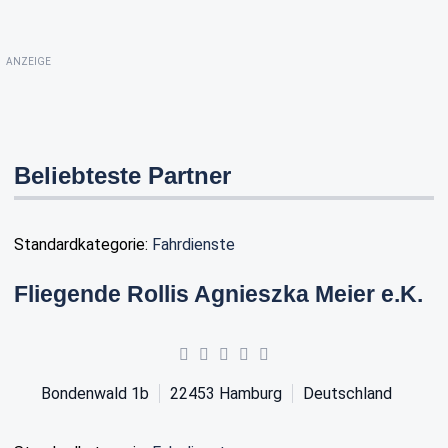
ANZEIGE
Beliebteste Partner
Standardkategorie:
Fahrdienste
Fliegende Rollis Agnieszka Meier e.K.
Bondenwald 1b
22453
Hamburg
Deutschland