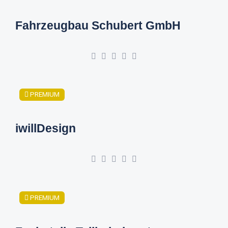
Fahrzeugbau Schubert GmbH
PREMIUM
iwillDesign
PREMIUM