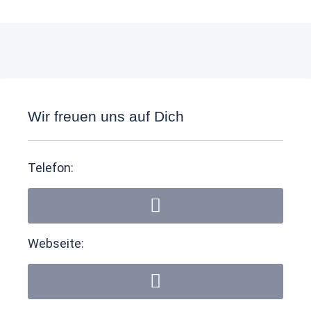
Wir freuen uns auf Dich
Telefon:
Webseite: