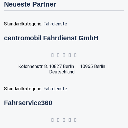
Neueste Partner
Standardkategorie:
Fahrdienste
centromobil Fahrdienst GmbH
Kolonnenstr. 8, 10827 Berlin
10965
Berlin
Deutschland
Standardkategorie:
Fahrdienste
Fahrservice360