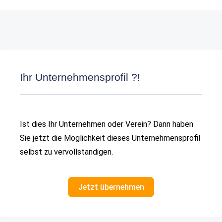
Ihr Unternehmensprofil ?!
Ist dies Ihr Unternehmen oder Verein? Dann haben
Sie jetzt die Möglichkeit dieses Unternehmensprofil
selbst zu vervollständigen.
Jetzt übernehmen