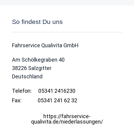
So findest Du uns
Fahrservice Qualivita GmbH
Am Schölkegraben 40
38226
Salzgitter
Deutschland
Telefon:
05341 2416230
Fax:
05341 241 62 32
https://fahrservice-
qualivita.de/niederlassungen/