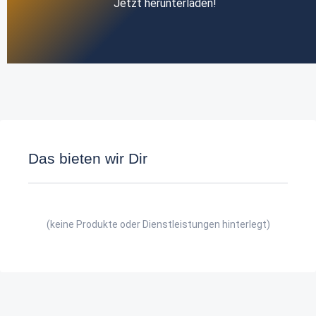
Jetzt herunterladen!
Das bieten wir Dir
(keine Produkte oder Dienstleistungen hinterlegt)