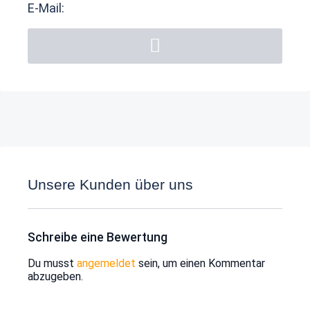
E-Mail:
Unsere Kunden über uns
Schreibe eine Bewertung
Du musst
angemeldet
sein, um einen Kommentar
abzugeben.