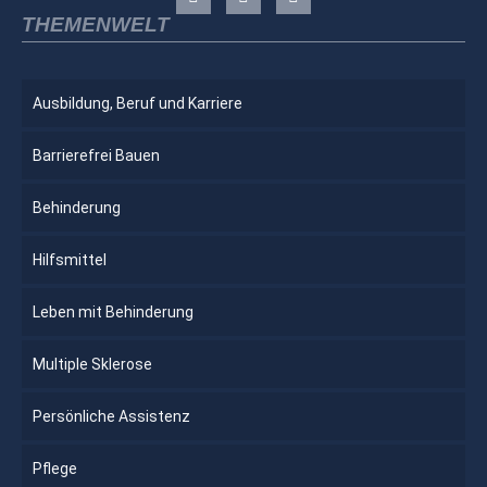
THEMENWELT
Ausbildung, Beruf und Karriere
Barrierefrei Bauen
Behinderung
Hilfsmittel
Leben mit Behinderung
Multiple Sklerose
Persönliche Assistenz
Pflege