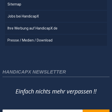
Sitemap
Jobs bei HandicapX
Ihre Werbung auf HandicapX.de
Presse / Medien / Download
HANDICAPX NEWSLETTER
Einfach nichts mehr verpassen !!