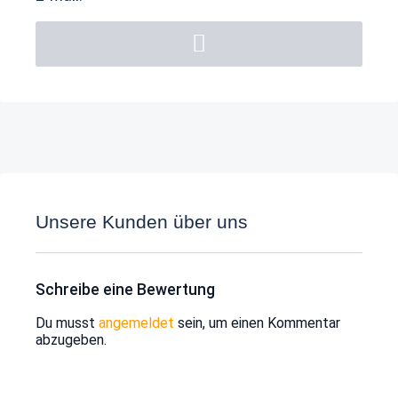
Unsere Kunden über uns
Schreibe eine Bewertung
Du musst
angemeldet
sein, um einen Kommentar
abzugeben.