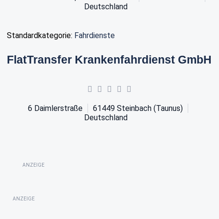
Deutschland
Standardkategorie:
Fahrdienste
FlatTransfer Krankenfahrdienst GmbH
6 Daimlerstraße
61449
Steinbach (Taunus)
Deutschland
ANZEIGE
ANZEIGE