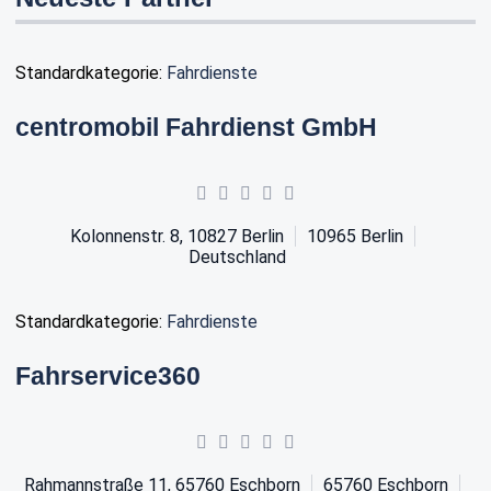
Standardkategorie:
Fahrdienste
centromobil Fahrdienst GmbH
Kolonnenstr. 8, 10827 Berlin
10965
Berlin
Deutschland
Standardkategorie:
Fahrdienste
Fahrservice360
Rahmannstraße 11, 65760 Eschborn
65760
Eschborn