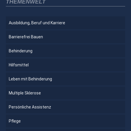
THEMENWELT
Ausbildung, Beruf und Karriere
Barrierefrei Bauen
Behinderung
Hilfsmittel
Leben mit Behinderung
Multiple Sklerose
Persönliche Assistenz
Pflege