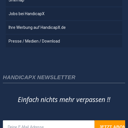
Jobs bei HandicapX
Ihre Werbung auf HandicapX.de
Presse / Medien / Download
HANDICAPX NEWSLETTER
Einfach nichts mehr verpassen !!