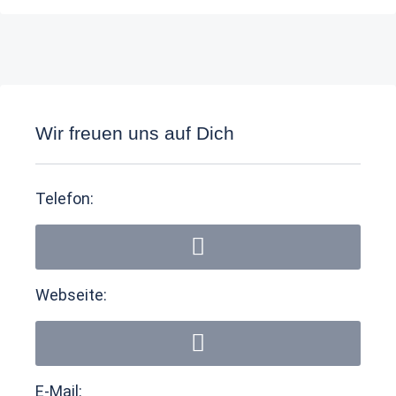
Wir freuen uns auf Dich
Telefon:
Webseite:
E-Mail: