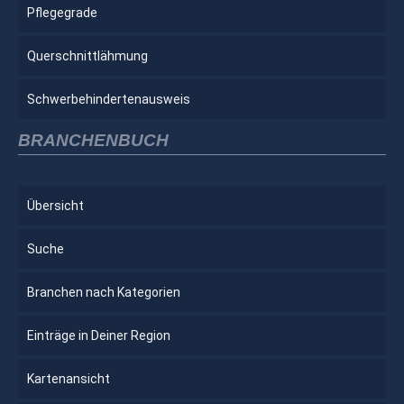
Pflegegrade
Querschnittlähmung
Schwerbehindertenausweis
BRANCHENBUCH
Übersicht
Suche
Branchen nach Kategorien
Einträge in Deiner Region
Kartenansicht