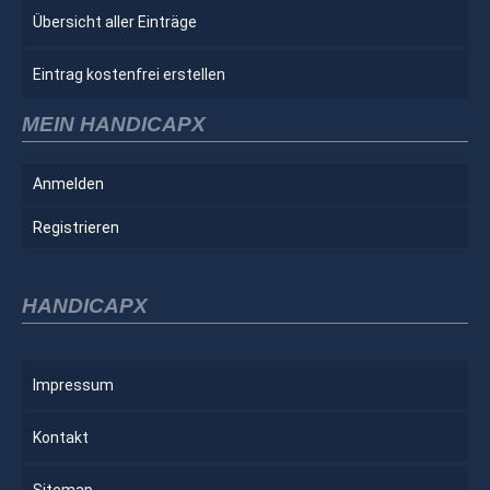
Übersicht aller Einträge
Eintrag kostenfrei erstellen
MEIN HANDICAPX
Anmelden
Registrieren
HANDICAPX
Impressum
Kontakt
Sitemap