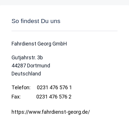
So findest Du uns
Fahrdienst Georg GmbH
Gutjahrstr. 3b
44287
Dortmund
Deutschland
Telefon:
0231 476 576 1
Fax:
0231 476 576 2
https://www.fahrdienst-georg.de/