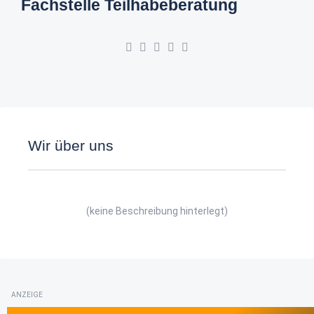
Fachstelle Teilhabeberatung
Wir über uns
(keine Beschreibung hinterlegt)
ANZEIGE