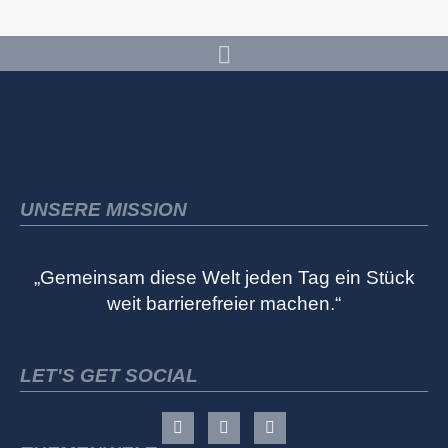
UNSERE MISSION
„Gemeinsam diese Welt jeden Tag ein Stück
weit barrierefreier machen.“
LET'S GET SOCIAL