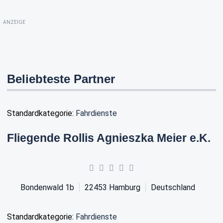
ANZEIGE
Beliebteste Partner
Standardkategorie:
Fahrdienste
Fliegende Rollis Agnieszka Meier e.K.
Bondenwald 1b
22453
Hamburg
Deutschland
Standardkategorie:
Fahrdienste