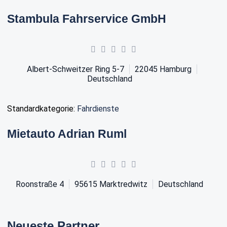
Stambula Fahrservice GmbH
Albert-Schweitzer Ring 5-7
22045
Hamburg
Deutschland
Standardkategorie:
Fahrdienste
Mietauto Adrian Ruml
Roonstraße 4
95615
Marktredwitz
Deutschland
Neueste Partner