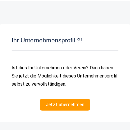
Ihr Unternehmensprofil ?!
Ist dies Ihr Unternehmen oder Verein? Dann haben
Sie jetzt die Möglichkeit dieses Unternehmensprofil
selbst zu vervollständigen.
Jetzt übernehmen