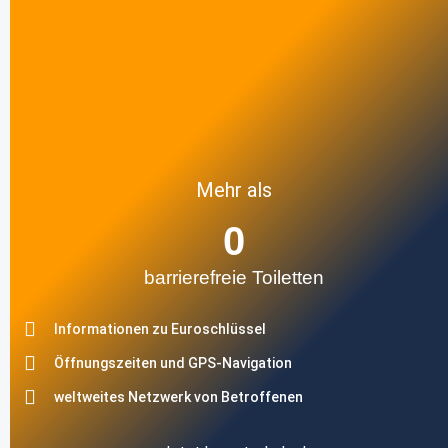
Mehr als
0
barrierefreie Toiletten
Informationen zu Euroschlüssel
Öffnungszeiten und GPS-Navigation
weltweites Netzwerk von Betroffenen