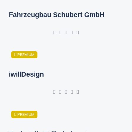
Fahrzeugbau Schubert GmbH
PREMIUM
iwillDesign
PREMIUM