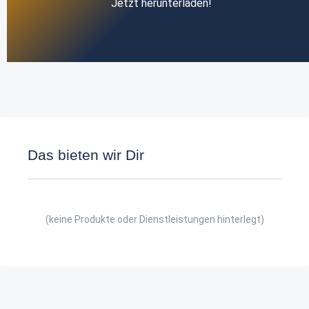
Jetzt herunterladen!
Das bieten wir Dir
(keine Produkte oder Dienstleistungen hinterlegt)