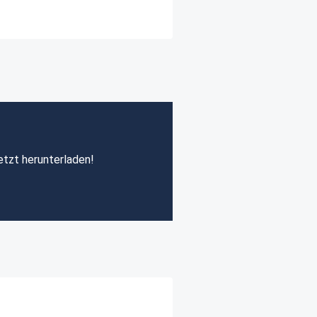
etzt herunterladen!