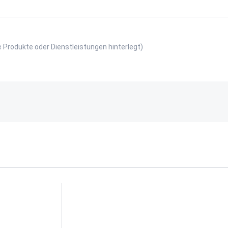
e Produkte oder Dienstleistungen hinterlegt)