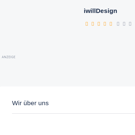
iwillDesign
ANZEIGE
Wir über uns