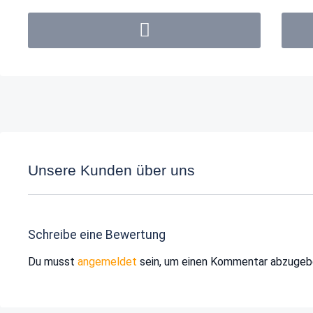
Unsere Kunden über uns
Schreibe eine Bewertung
Du musst
angemeldet
sein, um einen Kommentar abzugeb