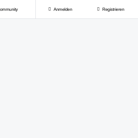
Community
Anmelden
Registrieren