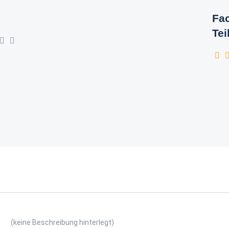
Fac
Tei
(keine Beschreibung hinterlegt)