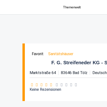
Themenwelt
Sanitätshäuser
Favorit
F. G. Streifeneder KG - 
Marktstraße 64
83646
Bad Tölz
Deutsch
Keine Rezensionen