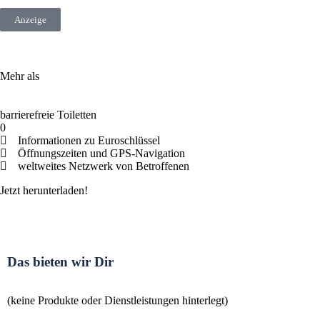
Anzeige
Mehr als
barrierefreie Toiletten
0
Informationen zu Euroschlüssel
Öffnungszeiten und GPS-Navigation
weltweites Netzwerk von Betroffenen
Jetzt herunterladen!
Das bieten wir Dir
(keine Produkte oder Dienstleistungen hinterlegt)