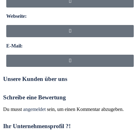
Webseite:
E-Mail:
Unsere Kunden über uns
Schreibe eine Bewertung
Du musst
angemeldet
sein, um einen Kommentar abzugeben.
Ihr Unternehmensprofil ?!