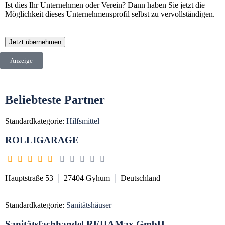
Ist dies Ihr Unternehmen oder Verein? Dann haben Sie jetzt die
Möglichkeit dieses Unternehmensprofil selbst zu vervollständigen.
Jetzt übernehmen
Anzeige
Beliebteste Partner
Standardkategorie:
Hilfsmittel
ROLLIGARAGE
Hauptstraße 53
27404
Gyhum
Deutschland
Standardkategorie:
Sanitätshäuser
Sanitätsfachhandel REHAMax GmbH