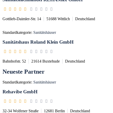
Gottlieb-Daimler-Str. 14
51688
Wittlich
Deutschland
Standardkategorie:
Sanitätshäuser
Sanitätshaus Roland Klein GmbH
Bahnhofstr. 52
21614
Buxtehude
Deutschland
Neueste Partner
Standardkategorie:
Sanitätshäuser
Rehavibe GmbH
32-34 Wolfener Straße
12681
Berlin
Deutschland