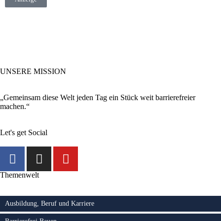
UNSERE MISSION
„Gemeinsam diese Welt jeden Tag ein Stück weit barrierefreier
machen.“
Let's get Social
Themenwelt
Ausbildung, Beruf und Karriere