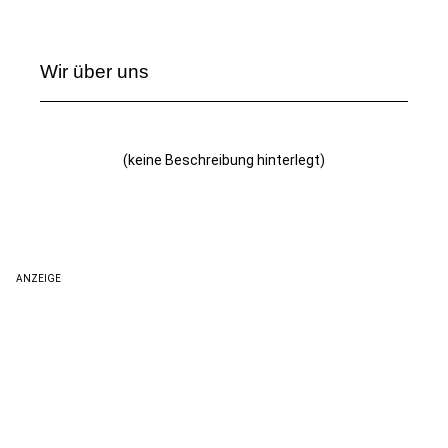
Wir über uns
(keine Beschreibung hinterlegt)
ANZEIGE