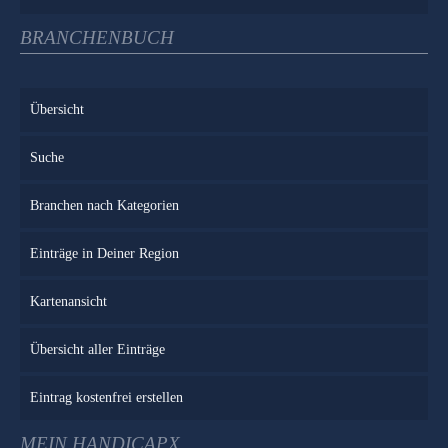
BRANCHENBUCH
Übersicht
Suche
Branchen nach Kategorien
Einträge in Deiner Region
Kartenansicht
Übersicht aller Einträge
Eintrag kostenfrei erstellen
MEIN HANDICAPX