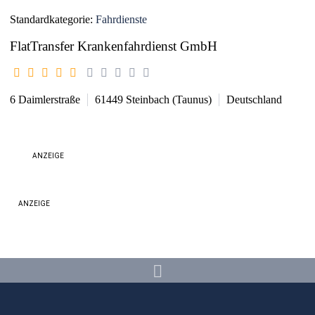
Standardkategorie:
Fahrdienste
FlatTransfer Krankenfahrdienst GmbH
6 Daimlerstraße
61449
Steinbach (Taunus)
Deutschland
ANZEIGE
ANZEIGE