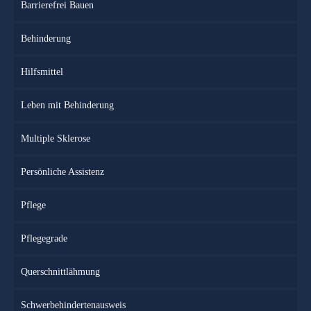
Barrierefrei Bauen
Behinderung
Hilfsmittel
Leben mit Behinderung
Multiple Sklerose
Persönliche Assistenz
Pflege
Pflegegrade
Querschnittlähmung
Schwerbehindertenausweis