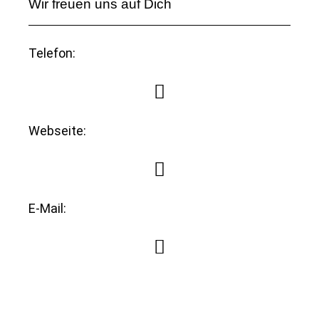
Wir freuen uns auf Dich
Telefon:
Webseite:
E-Mail: