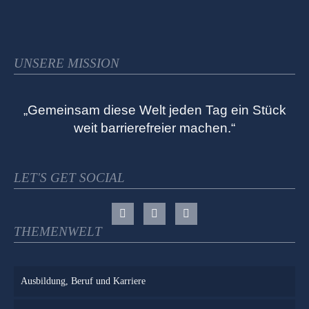
UNSERE MISSION
„Gemeinsam diese Welt jeden Tag ein Stück
weit barrierefreier machen.“
LET'S GET SOCIAL
THEMENWELT
Ausbildung, Beruf und Karriere