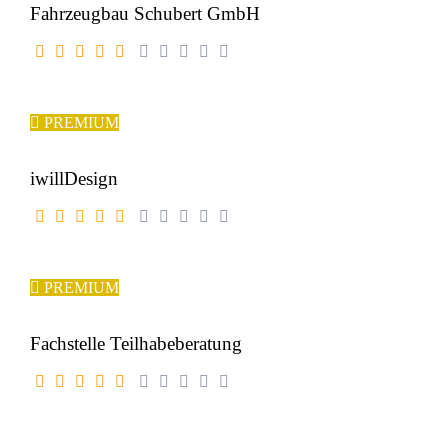
Fahrzeugbau Schubert GmbH
PREMIUM
iwillDesign
PREMIUM
Fachstelle Teilhabeberatung