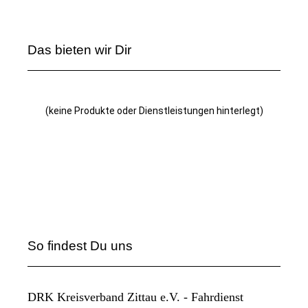
Das bieten wir Dir
(keine Produkte oder Dienstleistungen hinterlegt)
So findest Du uns
DRK Kreisverband Zittau e.V. - Fahrdienst