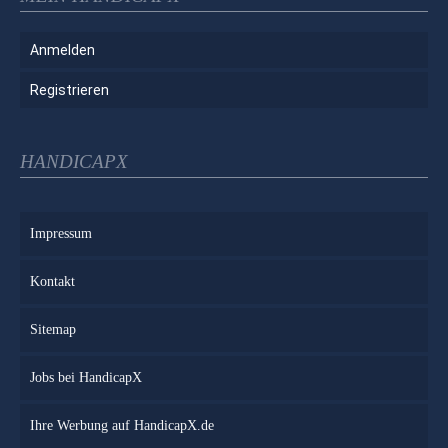
Anmelden
Registrieren
HANDICAPX
Impressum
Kontakt
Sitemap
Jobs bei HandicapX
Ihre Werbung auf HandicapX.de