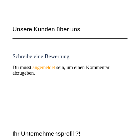
Unsere Kunden über uns
Schreibe eine Bewertung
Du musst
angemeldet
sein, um einen Kommentar
abzugeben.
Ihr Unternehmensprofil ?!