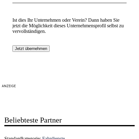
Ist dies Ihr Unternehmen oder Verein? Dann haben Sie
jetzt die Möglichkeit dieses Unternehmensprofil selbst zu
vervollständigen.
Jetzt übernehmen
ANZEIGE
Beliebteste Partner
Standardkategorie:
Fahrdienste