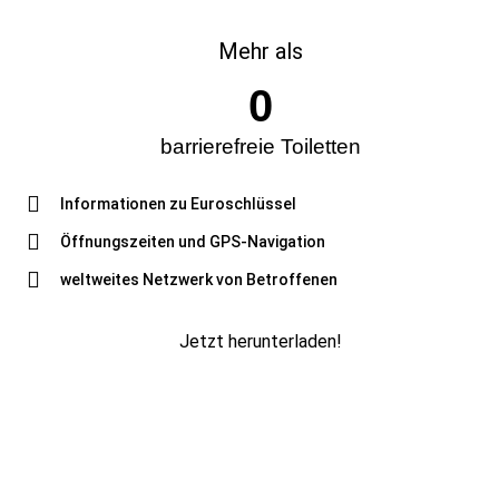
Mehr als
0
barrierefreie Toiletten
Informationen zu Euroschlüssel
Öffnungszeiten und GPS-Navigation
weltweites Netzwerk von Betroffenen
Jetzt herunterladen!