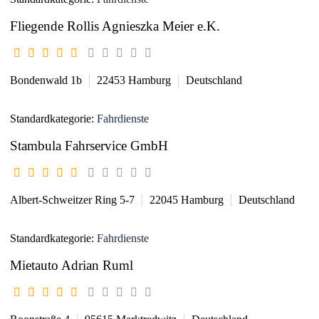
Fliegende Rollis Agnieszka Meier e.K.
Bondenwald 1b
22453
Hamburg
Deutschland
Standardkategorie:
Fahrdienste
Stambula Fahrservice GmbH
Albert-Schweitzer Ring 5-7
22045
Hamburg
Deutschland
Standardkategorie:
Fahrdienste
Mietauto Adrian Ruml