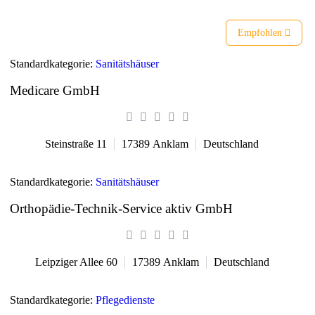
Empfohlen
Standardkategorie:
Sanitätshäuser
Medicare GmbH
Steinstraße 11
17389
Anklam
Deutschland
Standardkategorie:
Sanitätshäuser
Orthopädie-Technik-Service aktiv GmbH
Leipziger Allee 60
17389
Anklam
Deutschland
Standardkategorie:
Pflegedienste