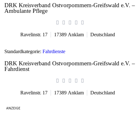
DRK Kreisverband Ostvorpommern-Greifswald e.V. –
Ambulante Pflege
Ravelinstr. 17
17389
Anklam
Deutschland
Standardkategorie:
Fahrdienste
DRK Kreisverband Ostvorpommern-Greifswald e.V. –
Fahrdienst
Ravelinstr. 17
17389
Anklam
Deutschland
ANZEIGE