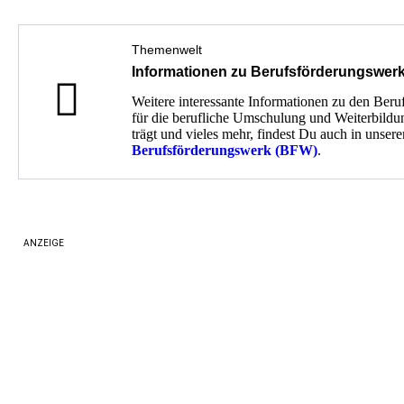
Themenwelt
Informationen zu Berufsförderungswer
Weitere interessante Informationen zu den Ber
für die berufliche Umschulung und Weiterbild
trägt und vieles mehr, findest Du auch in uns
Berufsförderungswerk (BFW)
.
ANZEIGE