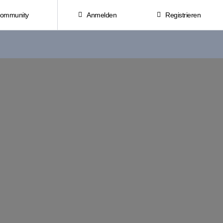
Community
Anmelden
Registrieren