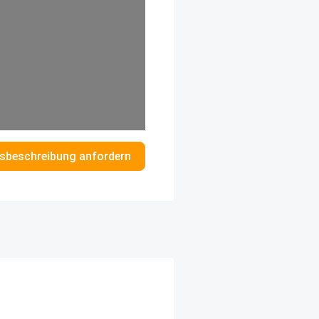
sbeschreibung anfordern