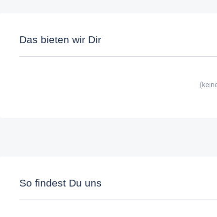
Das bieten wir Dir
(kein
So findest Du uns