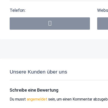
Telefon:
Webs
Unsere Kunden über uns
Schreibe eine Bewertung
Du musst
angemeldet
sein, um einen Kommentar abzugeb