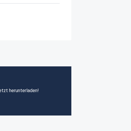
etzt herunterladen!