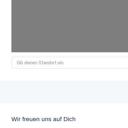
Gib deinen Standort ein.
Wir freuen uns auf Dich