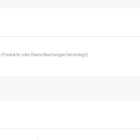
e Produkte oder Dienstleistungen hinterlegt)