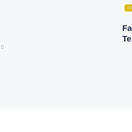
Fa
Te