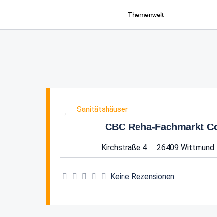
Themenwelt
Favorit
Sanitätshäuser
CBC Reha-Fachmarkt C
Kirchstraße 4
26409
Wittmund
Keine Rezensionen