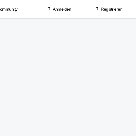
Community
Anmelden
Registrieren