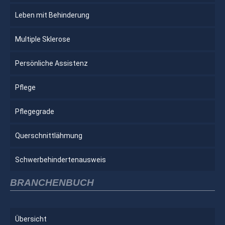
Leben mit Behinderung
Multiple Sklerose
Persönliche Assistenz
Pflege
Pflegegrade
Querschnittlähmung
Schwerbehindertenausweis
BRANCHENBUCH
Übersicht