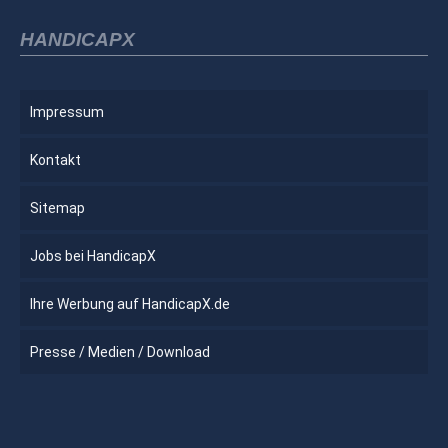
HANDICAPX
Impressum
Kontakt
Sitemap
Jobs bei HandicapX
Ihre Werbung auf HandicapX.de
Presse / Medien / Download