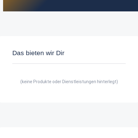
Das bieten wir Dir
(keine Produkte oder Dienstleistungen hinterlegt)