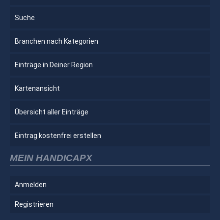
Suche
Branchen nach Kategorien
Einträge in Deiner Region
Kartenansicht
Übersicht aller Einträge
Eintrag kostenfrei erstellen
MEIN HANDICAPX
Anmelden
Registrieren