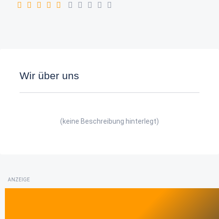
Wir über uns
(keine Beschreibung hinterlegt)
ANZEIGE