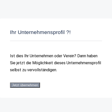
Ihr Unternehmensprofil ?!
Ist dies Ihr Unternehmen oder Verein? Dann haben
Sie jetzt die Möglichkeit dieses Unternehmensprofil
selbst zu vervollständigen.
Jetzt übernehmen