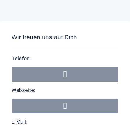
Wir freuen uns auf Dich
Telefon:
Webseite:
E-Mail: