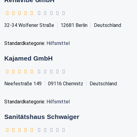
32-34 Wolfener Straße
12681
Berlin
Deutschland
Standardkategorie:
Hilfsmittel
Kajamed GmbH
Neefestraße 149
09116
Chemnitz
Deutschland
Standardkategorie:
Hilfsmittel
Sanitätshaus Schwaiger