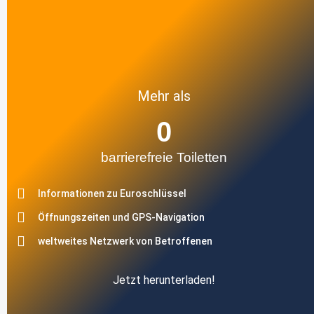
Mehr als
0
barrierefreie Toiletten
Informationen zu Euroschlüssel
Öffnungszeiten und GPS-Navigation
weltweites Netzwerk von Betroffenen
Jetzt herunterladen!