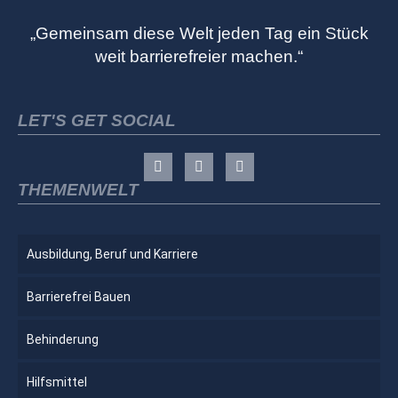
„Gemeinsam diese Welt jeden Tag ein Stück
weit barrierefreier machen.“
LET'S GET SOCIAL
THEMENWELT
Ausbildung, Beruf und Karriere
Barrierefrei Bauen
Behinderung
Hilfsmittel