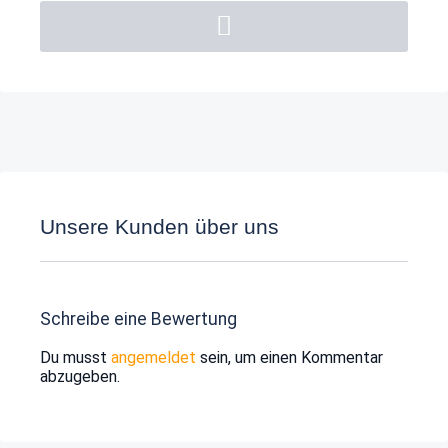
Unsere Kunden über uns
Schreibe eine Bewertung
Du musst
angemeldet
sein, um einen Kommentar
abzugeben.