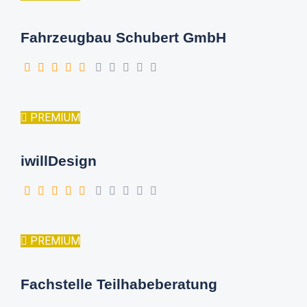
Fahrzeugbau Schubert GmbH
PREMIUM
iwillDesign
PREMIUM
Fachstelle Teilhabeberatung