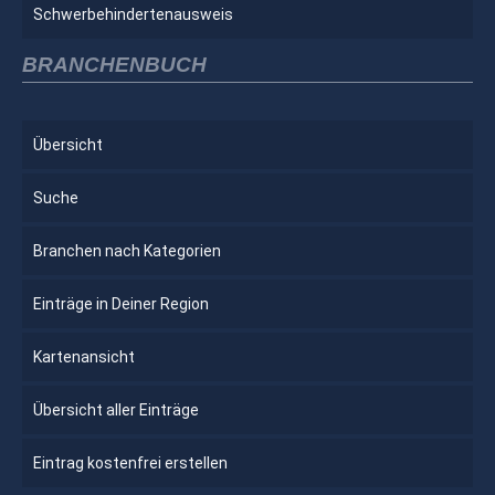
Schwerbehindertenausweis
BRANCHENBUCH
Übersicht
Suche
Branchen nach Kategorien
Einträge in Deiner Region
Kartenansicht
Übersicht aller Einträge
Eintrag kostenfrei erstellen