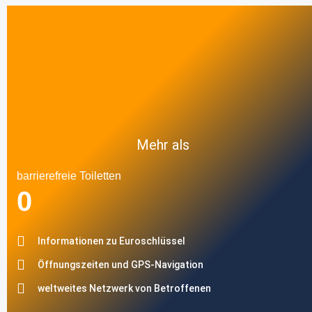
Mehr als
barrierefreie Toiletten
0
Informationen zu Euroschlüssel
Öffnungszeiten und GPS-Navigation
weltweites Netzwerk von Betroffenen