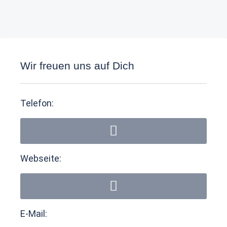
Wir freuen uns auf Dich
Telefon:
Webseite:
E-Mail: