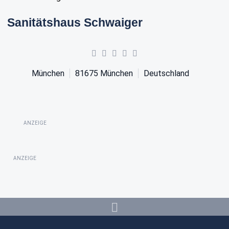
Sanitätshaus Schwaiger
München
81675
München
Deutschland
ANZEIGE
ANZEIGE