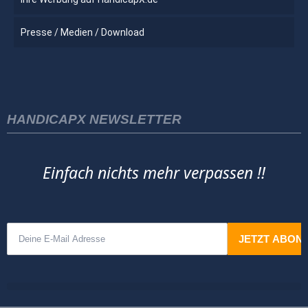
Presse / Medien / Download
HANDICAPX NEWSLETTER
Einfach nichts mehr verpassen !!