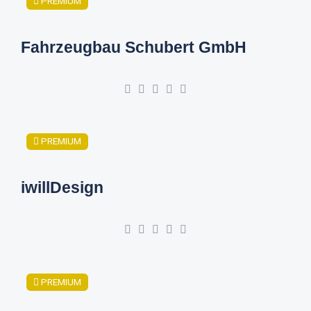
PREMIUM
Fahrzeugbau Schubert GmbH
PREMIUM
iwillDesign
PREMIUM