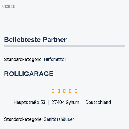
ANZEIGE
Beliebteste Partner
Standardkategorie:
Hilfsmittel
ROLLIGARAGE
Hauptstraße 53
27404
Gyhum
Deutschland
Standardkategorie:
Sanitätshäuser