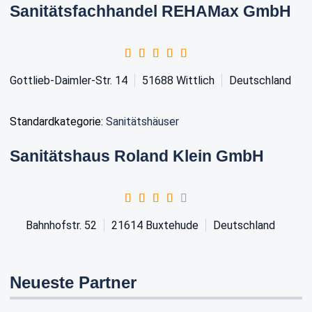
Sanitätsfachhandel REHAMax GmbH
Gottlieb-Daimler-Str. 14
51688
Wittlich
Deutschland
Standardkategorie:
Sanitätshäuser
Sanitätshaus Roland Klein GmbH
Bahnhofstr. 52
21614
Buxtehude
Deutschland
Neueste Partner