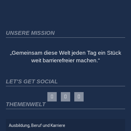
UNSERE MISSION
„Gemeinsam diese Welt jeden Tag ein Stück
weit barrierefreier machen.“
LET'S GET SOCIAL
THEMENWELT
Ausbildung, Beruf und Karriere