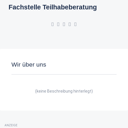
Fachstelle Teilhabeberatung
Wir über uns
(keine Beschreibung hinterlegt)
ANZEIGE