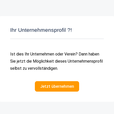
Ihr Unternehmensprofil ?!
Ist dies Ihr Unternehmen oder Verein? Dann haben
Sie jetzt die Möglichkeit dieses Unternehmensprofil
selbst zu vervollständigen.
Jetzt übernehmen