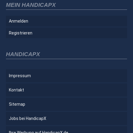
MEIN HANDICAPX
Anmelden
Registrieren
HANDICAPX
Impressum
Kontakt
Sitemap
Jobs bei HandicapX
Ihre Werbung auf HandicapX.de