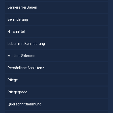
Barrierefrei Bauen
Behinderung
Hilfsmittel
Leben mit Behinderung
Multiple Sklerose
Persönliche Assistenz
Pflege
Pflegegrade
Querschnittlähmung