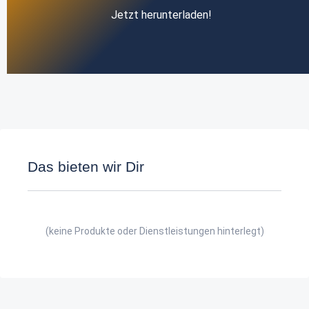
Jetzt herunterladen!
Das bieten wir Dir
(keine Produkte oder Dienstleistungen hinterlegt)