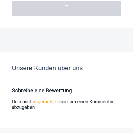
Unsere Kunden über uns
Schreibe eine Bewertung
Du musst
angemeldet
sein, um einen Kommentar
abzugeben.