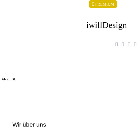
PREMIUM
iwillDesign
ANZEIGE
Wir über uns