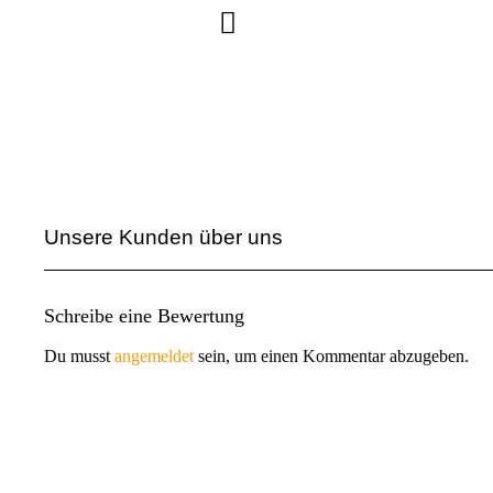
Unsere Kunden über uns
Schreibe eine Bewertung
Du musst
angemeldet
sein, um einen Kommentar abzugeben.