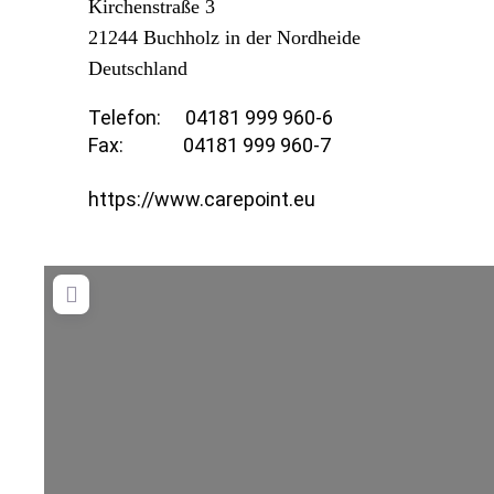
Kirchenstraße 3
21244
Buchholz in der Nordheide
Deutschland
Telefon:
04181 999 960-6
Fax:
04181 999 960-7
https://www.carepoint.eu