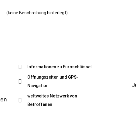
(keine Beschreibung hinterlegt)
Informationen zu Euroschlüssel
Öffnungszeiten und GPS-
J
Navigation
weltweites Netzwerk von
ten
Betroffenen