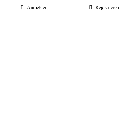
Anmelden
Registrieren