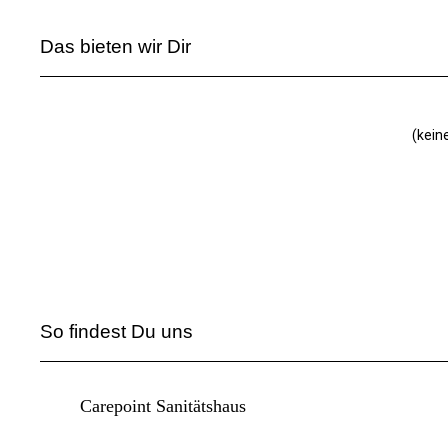
Das bieten wir Dir
(kein
So findest Du uns
Carepoint Sanitätshaus