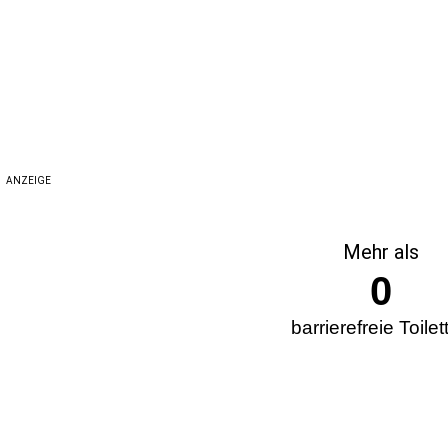
ANZEIGE
Mehr als
0
barrierefreie Toilet