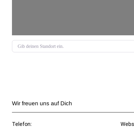
Gib deinen Standort ein.
Wir freuen uns auf Dich
Telefon:
Webs