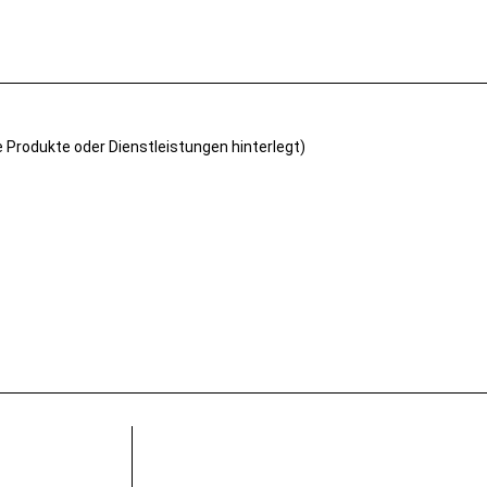
e Produkte oder Dienstleistungen hinterlegt)