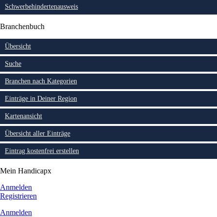
Schwerbehindertenausweis
Branchenbuch
Übersicht
Suche
Branchen nach Kategorien
Einträge in Deiner Region
Kartenansicht
Übersicht aller Einträge
Eintrag kostenfrei erstellen
Mein Handicapx
Anmelden
Registrieren
Anmelden