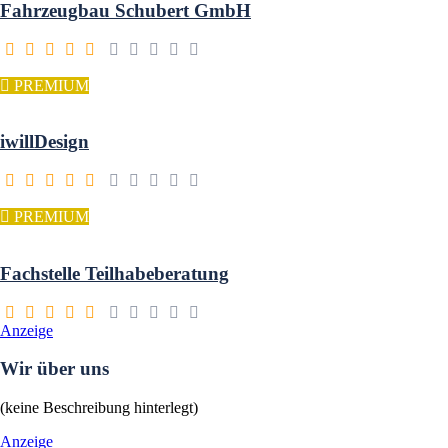
Fahrzeugbau Schubert GmbH
PREMIUM
iwillDesign
PREMIUM
Fachstelle Teilhabeberatung
Anzeige
Wir über uns
(keine Beschreibung hinterlegt)
Anzeige