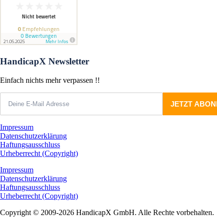
HandicapX Newsletter
Einfach nichts mehr verpassen !!
Impressum
Datenschutzerklärung
Haftungsausschluss
Urheberrecht (Copyright)
Impressum
Datenschutzerklärung
Haftungsausschluss
Urheberrecht (Copyright)
Copyright © 2009-2026 HandicapX GmbH. Alle Rechte vorbehalten.