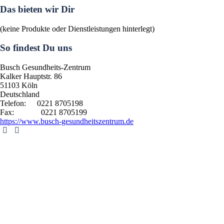
Das bieten wir Dir
(keine Produkte oder Dienstleistungen hinterlegt)
So findest Du uns
Busch Gesundheits-Zentrum
Kalker Hauptstr. 86
51103
Köln
Deutschland
Telefon:
0221 8705198
Fax:
0221 8705199
https://www.busch-gesundheitszentrum.de