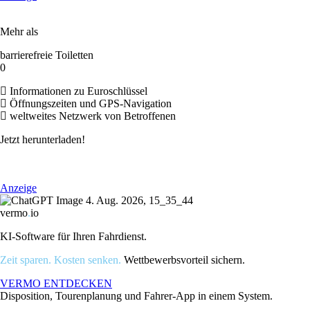
Mehr als
barrierefreie Toiletten
0
Informationen zu Euroschlüssel
Öffnungszeiten und GPS-Navigation
weltweites Netzwerk von Betroffenen
Jetzt herunterladen!
Anzeige
vermo
.
io
KI-Software für Ihren Fahrdienst.
Zeit sparen. Kosten senken.
Wettbewerbsvorteil sichern.
VERMO ENTDECKEN
Disposition, Tourenplanung und Fahrer-App in einem System.