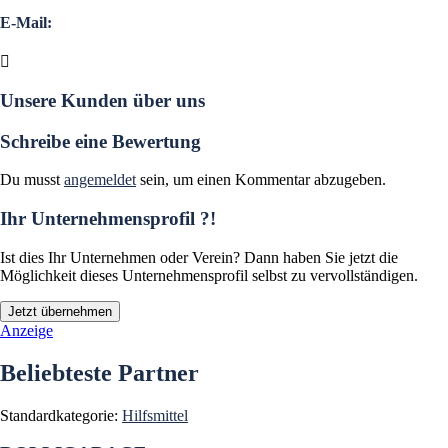
E-Mail:
Unsere Kunden über uns
Schreibe eine Bewertung
Du musst
angemeldet
sein, um einen Kommentar abzugeben.
Ihr Unternehmensprofil ?!
Ist dies Ihr Unternehmen oder Verein? Dann haben Sie jetzt die
Möglichkeit dieses Unternehmensprofil selbst zu vervollständigen.
Jetzt übernehmen
Anzeige
Beliebteste Partner
Standardkategorie:
Hilfsmittel