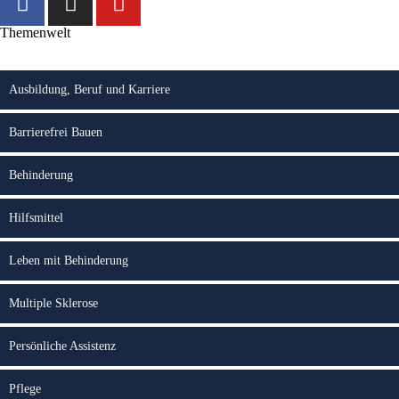
Themenwelt
Ausbildung, Beruf und Karriere
Barrierefrei Bauen
Behinderung
Hilfsmittel
Leben mit Behinderung
Multiple Sklerose
Persönliche Assistenz
Pflege