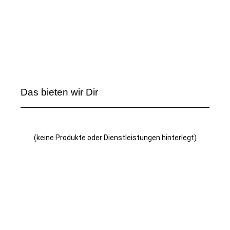
Das bieten wir Dir
(keine Produkte oder Dienstleistungen hinterlegt)