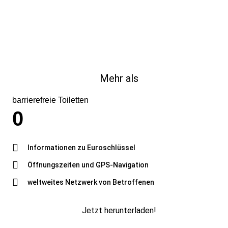
Mehr als
barrierefreie Toiletten
0
Informationen zu Euroschlüssel
Öffnungszeiten und GPS-Navigation
weltweites Netzwerk von Betroffenen
Jetzt herunterladen!