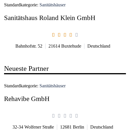
Standardkategorie:
Sanitätshäuser
Sanitätshaus Roland Klein GmbH
Bahnhofstr. 52
21614
Buxtehude
Deutschland
Neueste Partner
Standardkategorie:
Sanitätshäuser
Rehavibe GmbH
32-34 Wolfener Straße
12681
Berlin
Deutschland