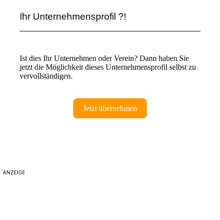
Ihr Unternehmensprofil ?!
Ist dies Ihr Unternehmen oder Verein? Dann haben Sie
jetzt die Möglichkeit dieses Unternehmensprofil selbst zu
vervollständigen.
Jetzt übernehmen
ANZEIGE