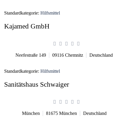
Standardkategorie:
Hilfsmittel
Kajamed GmbH
Neefestraße 149
09116
Chemnitz
Deutschland
Standardkategorie:
Hilfsmittel
Sanitätshaus Schwaiger
München
81675
München
Deutschland