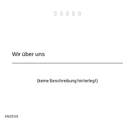
Wir über uns
(keine Beschreibung hinterlegt)
ANZEIGE