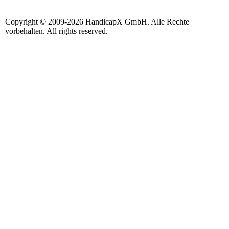
Copyright © 2009-2026 HandicapX GmbH. Alle Rechte
vorbehalten. All rights reserved.