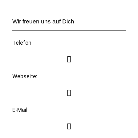
Wir freuen uns auf Dich
Telefon:
Webseite:
E-Mail: