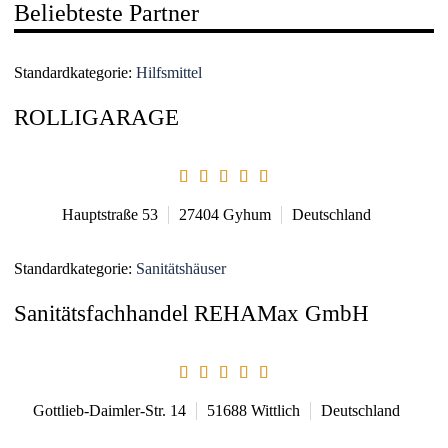
Beliebteste Partner
Standardkategorie:
Hilfsmittel
ROLLIGARAGE
Hauptstraße 53
27404
Gyhum
Deutschland
Standardkategorie:
Sanitätshäuser
Sanitätsfachhandel REHAMax GmbH
Gottlieb-Daimler-Str. 14
51688
Wittlich
Deutschland