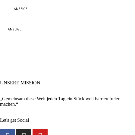
ANZEIGE
ANZEIGE
UNSERE MISSION
„Gemeinsam diese Welt jeden Tag ein Stück weit barrierefreier
machen.“
Let's get Social