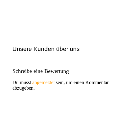
Unsere Kunden über uns
Schreibe eine Bewertung
Du musst
angemeldet
sein, um einen Kommentar
abzugeben.