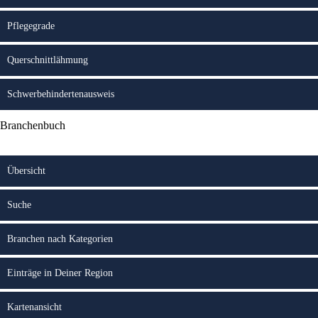
Pflegegrade
Querschnittlähmung
Schwerbehindertenausweis
Branchenbuch
Übersicht
Suche
Branchen nach Kategorien
Einträge in Deiner Region
Kartenansicht