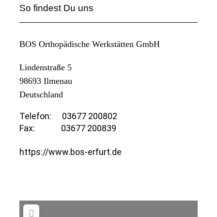
So findest Du uns
BOS Orthopädische Werkstätten GmbH
Lindenstraße 5
98693
Ilmenau
Deutschland
Telefon:
03677 200802
Fax:
03677 200839
https://www.bos-erfurt.de