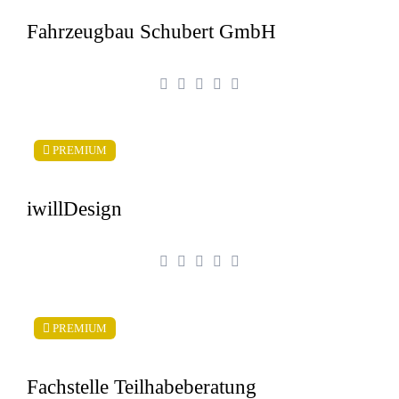
Fahrzeugbau Schubert GmbH
PREMIUM
iwillDesign
PREMIUM
Fachstelle Teilhabeberatung