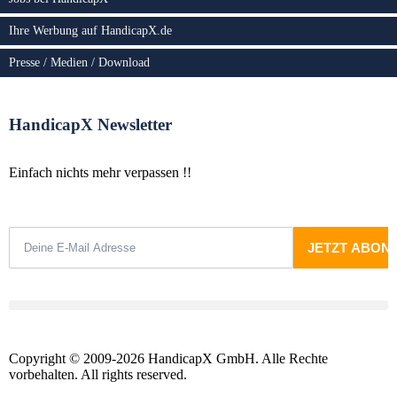
Ihre Werbung auf HandicapX.de
Presse / Medien / Download
HandicapX Newsletter
Einfach nichts mehr verpassen !!
Copyright © 2009-2026 HandicapX GmbH. Alle Rechte
vorbehalten. All rights reserved.