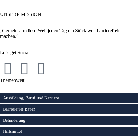
UNSERE MISSION
„Gemeinsam diese Welt jeden Tag ein Stück weit barrierefreier
machen.“
Let's get Social
Themenwelt
Ausbildung, Beruf und Karriere
Barrierefrei Bauen
Behinderung
Hilfsmittel