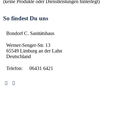
(keine Produkte oder Dienstleistungen hinterlegt)
So findest Du uns
Bondorf C. Sanitätshaus
Werner-Senger-Str. 13
65549
Limburg an der Lahn
Deutschland
Telefon:
06431 6421