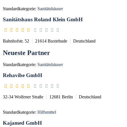
Standardkategorie:
Sanitätshäuser
Sanitätshaus Roland Klein GmbH
Bahnhofstr. 52
21614
Buxtehude
Deutschland
Neueste Partner
Standardkategorie:
Sanitätshäuser
Rehavibe GmbH
32-34 Wolfener Straße
12681
Berlin
Deutschland
Standardkategorie:
Hilfsmittel
Kajamed GmbH