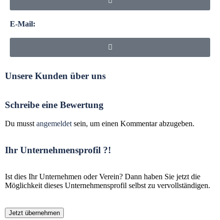
E-Mail:
Unsere Kunden über uns
Schreibe eine Bewertung
Du musst
angemeldet
sein, um einen Kommentar abzugeben.
Ihr Unternehmensprofil ?!
Ist dies Ihr Unternehmen oder Verein? Dann haben Sie jetzt die
Möglichkeit dieses Unternehmensprofil selbst zu vervollständigen.
Jetzt übernehmen