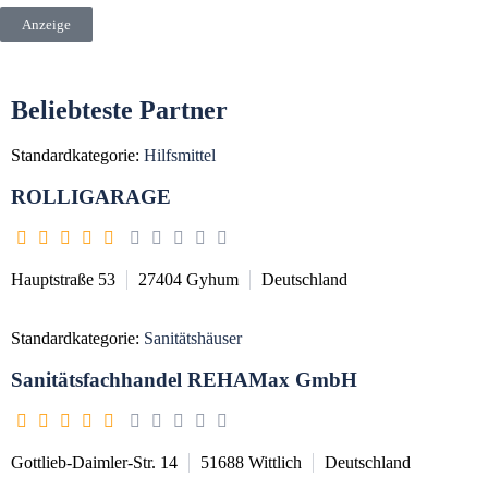
Anzeige
Beliebteste Partner
Standardkategorie:
Hilfsmittel
ROLLIGARAGE
Hauptstraße 53
27404
Gyhum
Deutschland
Standardkategorie:
Sanitätshäuser
Sanitätsfachhandel REHAMax GmbH
Gottlieb-Daimler-Str. 14
51688
Wittlich
Deutschland