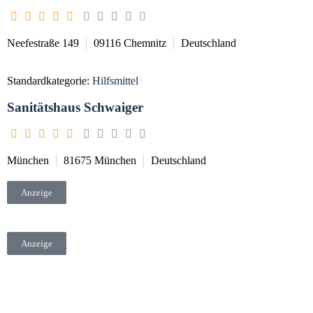
Neefestraße 149
09116
Chemnitz
Deutschland
Standardkategorie:
Hilfsmittel
Sanitätshaus Schwaiger
München
81675
München
Deutschland
Anzeige
Anzeige