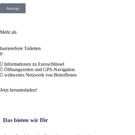
Anzeige
Mehr als
barrierefreie Toiletten
0
Informationen zu Euroschlüssel
Öffnungszeiten und GPS-Navigation
weltweites Netzwerk von Betroffenen
Jetzt herunterladen!
Das bieten wir Dir