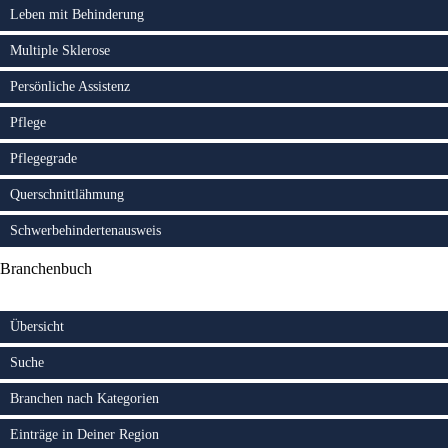
Leben mit Behinderung
Multiple Sklerose
Persönliche Assistenz
Pflege
Pflegegrade
Querschnittlähmung
Schwerbehindertenausweis
Branchenbuch
Übersicht
Suche
Branchen nach Kategorien
Einträge in Deiner Region