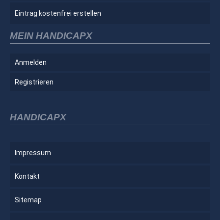
Eintrag kostenfrei erstellen
MEIN HANDICAPX
Anmelden
Registrieren
HANDICAPX
Impressum
Kontakt
Sitemap