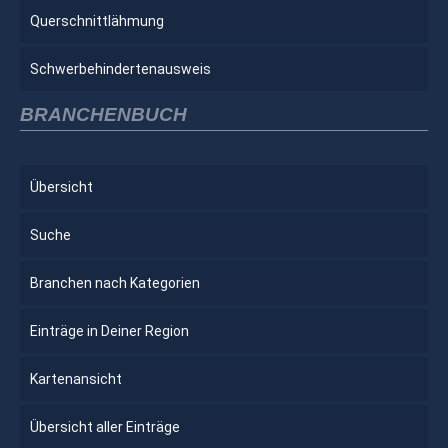
Querschnittlähmung
Schwerbehindertenausweis
BRANCHENBUCH
Übersicht
Suche
Branchen nach Kategorien
Einträge in Deiner Region
Kartenansicht
Übersicht aller Einträge