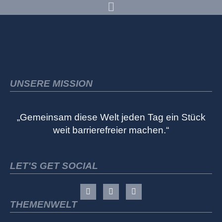
UNSERE MISSION
„Gemeinsam diese Welt jeden Tag ein Stück
weit barrierefreier machen.“
LET'S GET SOCIAL
THEMENWELT