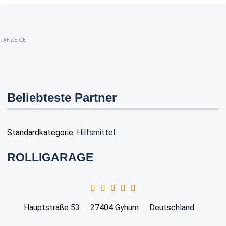
ANZEIGE
Beliebteste Partner
Standardkategorie:
Hilfsmittel
ROLLIGARAGE
Hauptstraße 53
27404
Gyhum
Deutschland