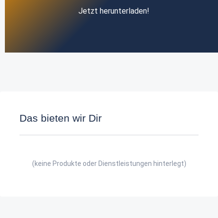
Jetzt herunterladen!
Das bieten wir Dir
(keine Produkte oder Dienstleistungen hinterlegt)