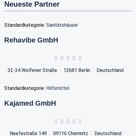
Neueste Partner
Standardkategorie:
Sanitätshäuser
Rehavibe GmbH
32-34 Wolfener Straße
12681
Berlin
Deutschland
Standardkategorie:
Hilfsmittel
Kajamed GmbH
Neefestraße 149
09116
Chemnitz
Deutschland