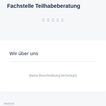
Fachstelle Teilhabeberatung
Wir über uns
(keine Beschreibung hinterlegt)
ANZEIGE