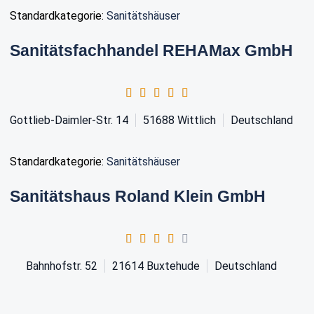
Standardkategorie:
Sanitätshäuser
Sanitätsfachhandel REHAMax GmbH
Gottlieb-Daimler-Str. 14
51688
Wittlich
Deutschland
Standardkategorie:
Sanitätshäuser
Sanitätshaus Roland Klein GmbH
Bahnhofstr. 52
21614
Buxtehude
Deutschland