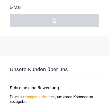
E-Mail:
Unsere Kunden über uns
Schreibe eine Bewertung
Du musst
angemeldet
sein, um einen Kommentar
abzugeben.