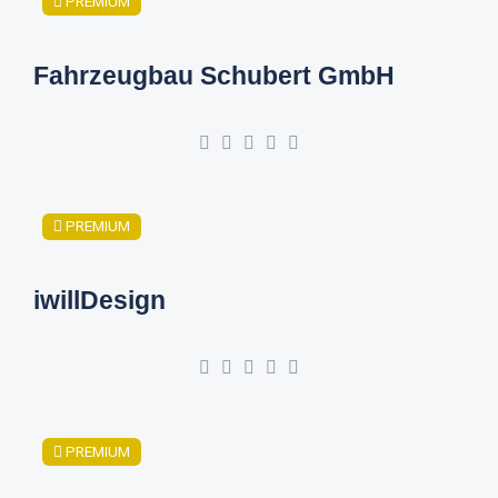
PREMIUM
Fahrzeugbau Schubert GmbH
PREMIUM
iwillDesign
PREMIUM