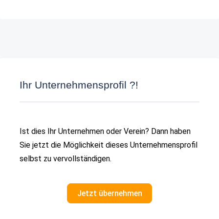
Ihr Unternehmensprofil ?!
Ist dies Ihr Unternehmen oder Verein? Dann haben
Sie jetzt die Möglichkeit dieses Unternehmensprofil
selbst zu vervollständigen.
Jetzt übernehmen