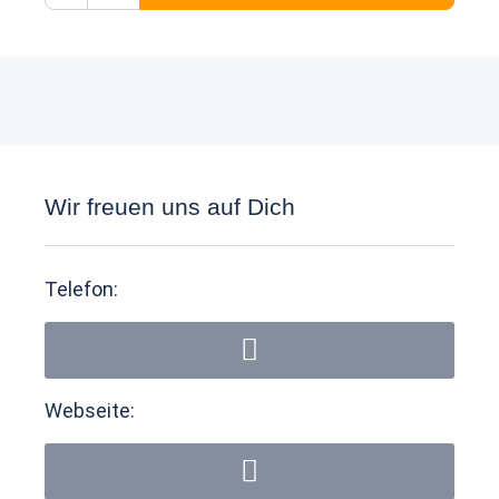
Wir freuen uns auf Dich
Telefon:
Webseite: