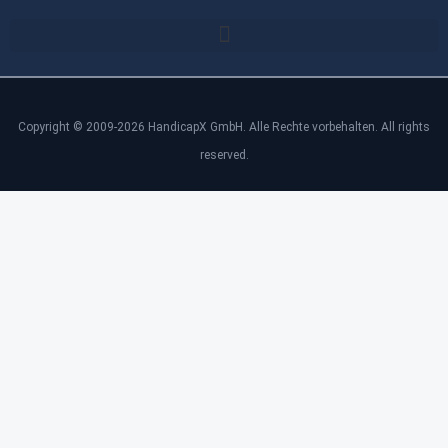
Copyright © 2009-2026 HandicapX GmbH. Alle Rechte vorbehalten. All rights
reserved.