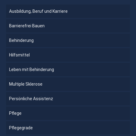
Ausbildung, Beruf und Karriere
Barrierefrei Bauen
Behinderung
Hilfsmittel
Leben mit Behinderung
Multiple Sklerose
Persönliche Assistenz
Pflege
Pflegegrade