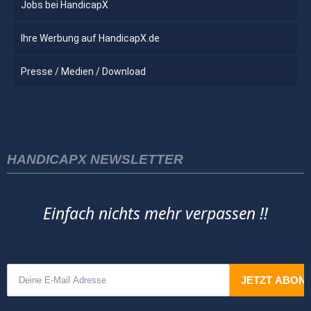
Jobs bei HandicapX
Ihre Werbung auf HandicapX.de
Presse / Medien / Download
HANDICAPX NEWSLETTER
Einfach nichts mehr verpassen !!