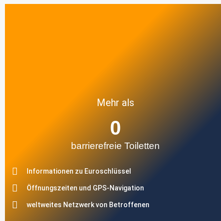
Mehr als
0
barrierefreie Toiletten
Informationen zu Euroschlüssel
Öffnungszeiten und GPS-Navigation
weltweites Netzwerk von Betroffenen