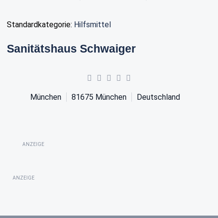
Standardkategorie:
Hilfsmittel
Sanitätshaus Schwaiger
München
81675
München
Deutschland
ANZEIGE
ANZEIGE