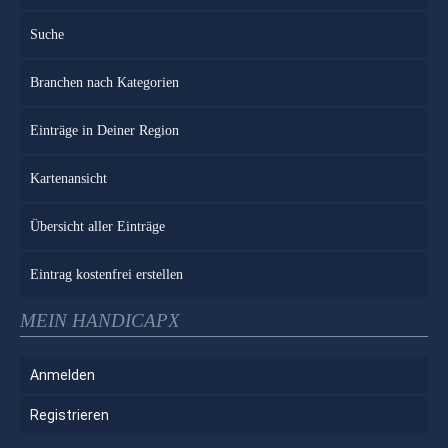
Suche
Branchen nach Kategorien
Einträge in Deiner Region
Kartenansicht
Übersicht aller Einträge
Eintrag kostenfrei erstellen
MEIN HANDICAPX
Anmelden
Registrieren