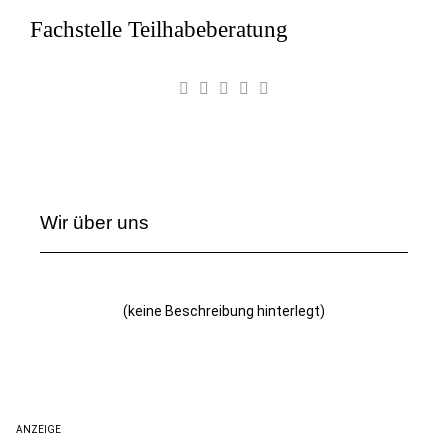
Fachstelle Teilhabeberatung
Wir über uns
(keine Beschreibung hinterlegt)
ANZEIGE