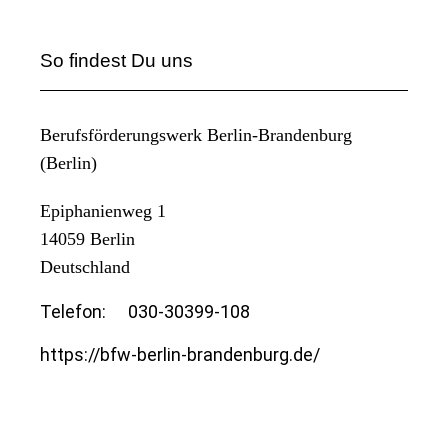
So findest Du uns
Berufsförderungswerk Berlin-Brandenburg
(Berlin)
Epiphanienweg 1
14059
Berlin
Deutschland
Telefon:
030-30399-108
https://bfw-berlin-brandenburg.de/