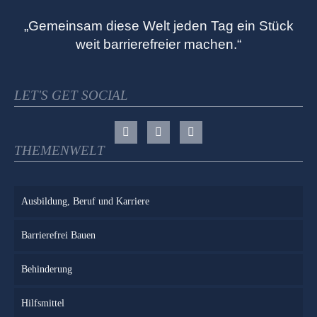
„Gemeinsam diese Welt jeden Tag ein Stück
weit barrierefreier machen.“
LET'S GET SOCIAL
THEMENWELT
Ausbildung, Beruf und Karriere
Barrierefrei Bauen
Behinderung
Hilfsmittel