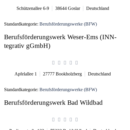
Schützenallee 6-9
38644
Goslar
Deutschland
Standardkategorie:
Berufsförderungswerke (BFW)
Berufsförderungswerk Weser-Ems (INN-
tegrativ gGmbH)
Apfelallee 1
27777
Bookholzberg
Deutschland
Standardkategorie:
Berufsförderungswerke (BFW)
Berufsförderungswerk Bad Wildbad