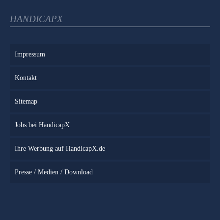
HANDICAPX
Impressum
Kontakt
Sitemap
Jobs bei HandicapX
Ihre Werbung auf HandicapX.de
Presse / Medien / Download