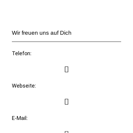
Wir freuen uns auf Dich
Telefon:
Webseite:
E-Mail: