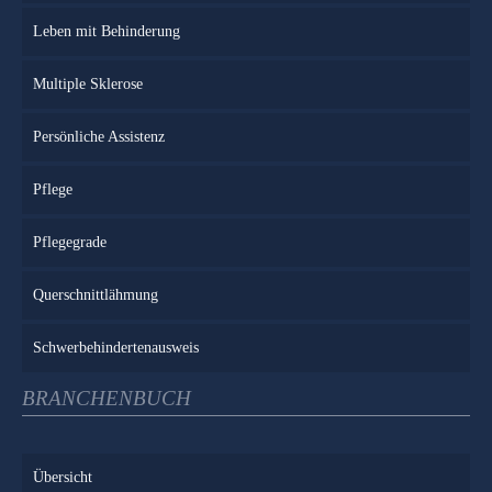
Leben mit Behinderung
Multiple Sklerose
Persönliche Assistenz
Pflege
Pflegegrade
Querschnittlähmung
Schwerbehindertenausweis
BRANCHENBUCH
Übersicht