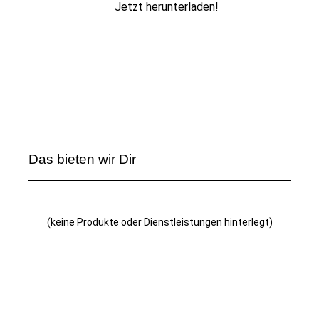
Jetzt herunterladen!
Das bieten wir Dir
(keine Produkte oder Dienstleistungen hinterlegt)