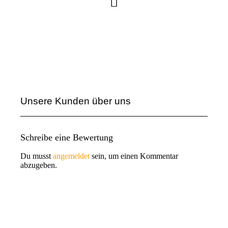
Unsere Kunden über uns
Schreibe eine Bewertung
Du musst
angemeldet
sein, um einen Kommentar
abzugeben.