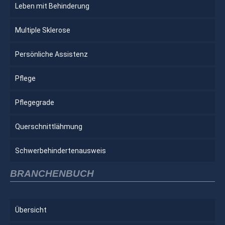
Leben mit Behinderung
Multiple Sklerose
Persönliche Assistenz
Pflege
Pflegegrade
Querschnittlähmung
Schwerbehindertenausweis
BRANCHENBUCH
Übersicht