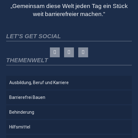
„Gemeinsam diese Welt jeden Tag ein Stück
weit barrierefreier machen.“
LET'S GET SOCIAL
THEMENWELT
Ausbildung, Beruf und Karriere
Barrierefrei Bauen
Behinderung
Hilfsmittel