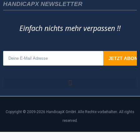
HANDICAPX NEWSLETTER
Einfach nichts mehr verpassen !!
Copyright © 2009-2026 HandicapX GmbH. Alle Rechte vorbehalten. All rights
reserved.