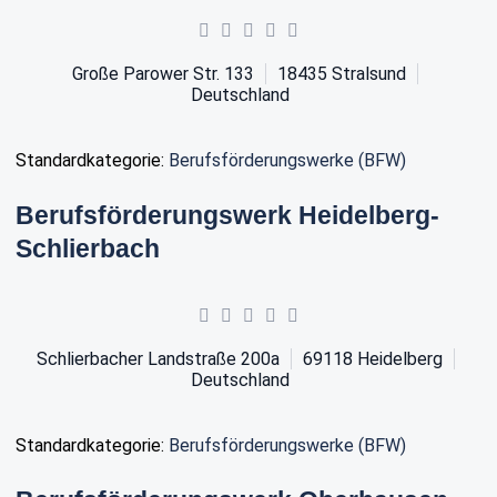
Große Parower Str. 133
18435
Stralsund
Deutschland
Standardkategorie:
Berufsförderungswerke (BFW)
Berufsförderungswerk Heidelberg-
Schlierbach
Schlierbacher Landstraße 200a
69118
Heidelberg
Deutschland
Standardkategorie:
Berufsförderungswerke (BFW)