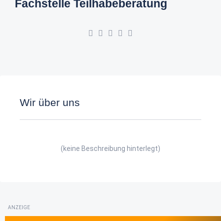
Fachstelle Teilhabeberatung
Wir über uns
(keine Beschreibung hinterlegt)
ANZEIGE