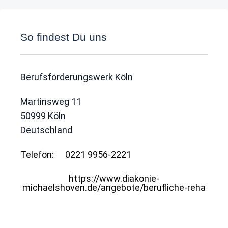
So findest Du uns
Berufsförderungswerk Köln
Martinsweg 11
50999
Köln
Deutschland
Telefon:
0221 9956-2221
https://www.diakonie-
michaelshoven.de/angebote/berufliche-reha