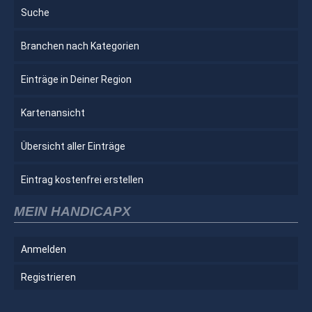
Suche
Branchen nach Kategorien
Einträge in Deiner Region
Kartenansicht
Übersicht aller Einträge
Eintrag kostenfrei erstellen
MEIN HANDICAPX
Anmelden
Registrieren