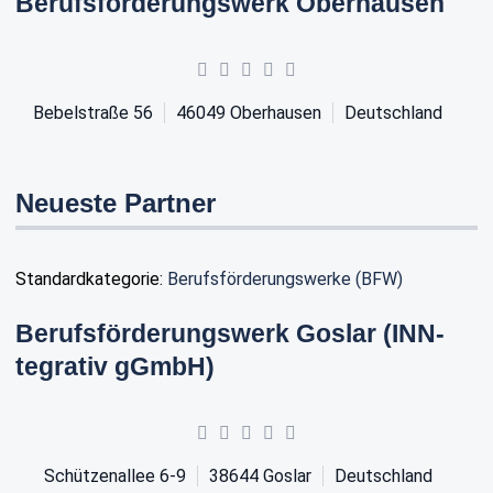
Berufsförderungswerk Oberhausen
Bebelstraße 56
46049
Oberhausen
Deutschland
Neueste Partner
Standardkategorie:
Berufsförderungswerke (BFW)
Berufsförderungswerk Goslar (INN-
tegrativ gGmbH)
Schützenallee 6-9
38644
Goslar
Deutschland