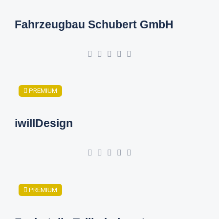
Fahrzeugbau Schubert GmbH
PREMIUM
iwillDesign
PREMIUM