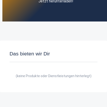
Jetzt herunterladen!
Das bieten wir Dir
(keine Produkte oder Dienstleistungen hinterlegt)