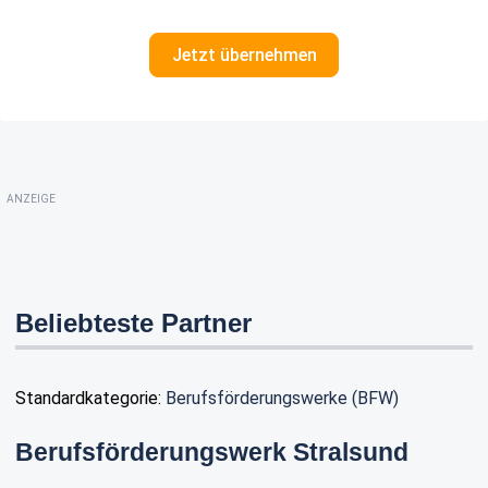
Jetzt übernehmen
ANZEIGE
Beliebteste Partner
Standardkategorie:
Berufsförderungswerke (BFW)
Berufsförderungswerk Stralsund