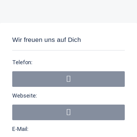
Wir freuen uns auf Dich
Telefon:
Webseite:
E-Mail: