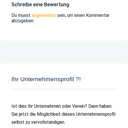
Schreibe eine Bewertung
Du musst
angemeldet
sein, um einen Kommentar
abzugeben.
Ihr Unternehmensprofil ?!
Ist dies Ihr Unternehmen oder Verein? Dann haben
Sie jetzt die Möglichkeit dieses Unternehmensprofil
selbst zu vervollständigen.