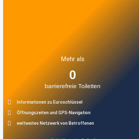
Mehr als
0
barrierefreie Toiletten
Informationen zu Euroschlüssel
Öffnungszeiten und GPS-Navigation
weltweites Netzwerk von Betroffenen