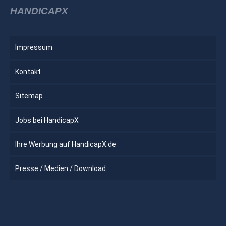
HANDICAPX
Impressum
Kontakt
Sitemap
Jobs bei HandicapX
Ihre Werbung auf HandicapX.de
Presse / Medien / Download