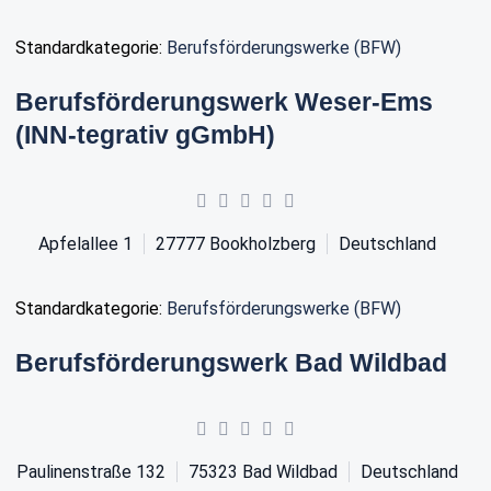
Standardkategorie:
Berufsförderungswerke (BFW)
Berufsförderungswerk Weser-Ems
(INN-tegrativ gGmbH)
Apfelallee 1
27777
Bookholzberg
Deutschland
Standardkategorie:
Berufsförderungswerke (BFW)
Berufsförderungswerk Bad Wildbad
Paulinenstraße 132
75323
Bad Wildbad
Deutschland