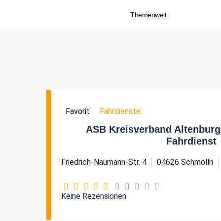
Themenwelt
Fahrdienste
Favorit
ASB Kreisverband Altenburg/
Fahrdienst
Friedrich-Naumann-Str. 4
04626
Schmölln
Keine Rezensionen