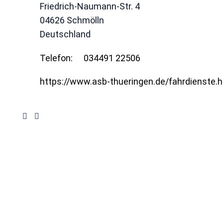
Friedrich-Naumann-Str. 4
04626
Schmölln
Deutschland
Telefon:
034491 22506
https://www.asb-thueringen.de/fahrdienste.