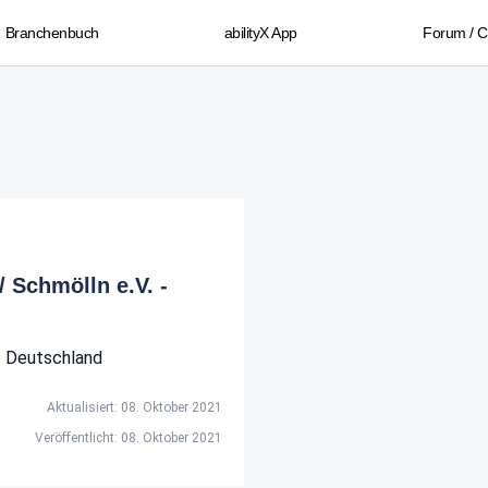
Branchenbuch
abilityX App
Forum / 
 Schmölln e.V. -
Deutschland
Aktualisiert: 08. Oktober 2021
Veröffentlicht: 08. Oktober 2021