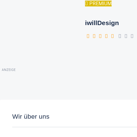
PREMIUM
iwillDesign
ANZEIGE
Wir über uns