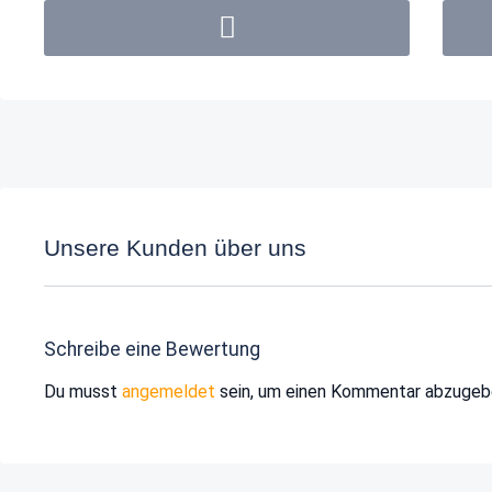
Unsere Kunden über uns
Schreibe eine Bewertung
Du musst
angemeldet
sein, um einen Kommentar abzugeb