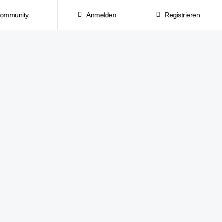
Community
Anmelden
Registrieren