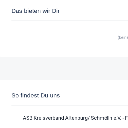
Das bieten wir Dir
(kein
So findest Du uns
ASB Kreisverband Altenburg/ Schmölln e.V. - 