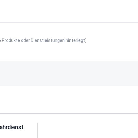
e Produkte oder Dienstleistungen hinterlegt)
Fahrdienst