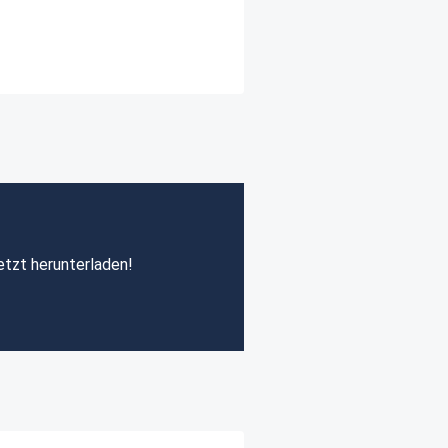
etzt herunterladen!