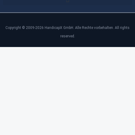
Copyright © 2009-2026 HandicapX GmbH. Alle Rechte vorbehalten. All rights
reserved.