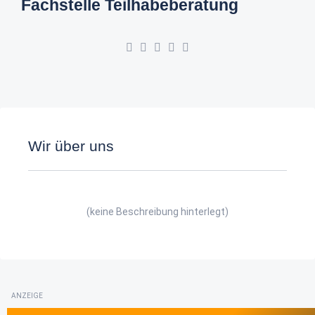
Fachstelle Teilhabeberatung
Wir über uns
(keine Beschreibung hinterlegt)
ANZEIGE