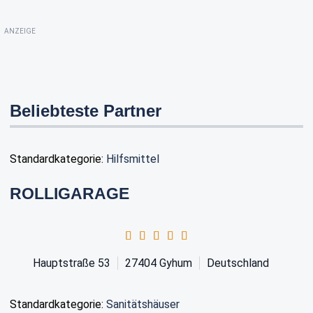
ANZEIGE
Beliebteste Partner
Standardkategorie:
Hilfsmittel
ROLLIGARAGE
Hauptstraße 53
27404
Gyhum
Deutschland
Standardkategorie:
Sanitätshäuser