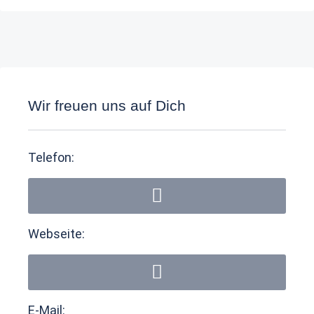
Wir freuen uns auf Dich
Telefon:
Webseite:
E-Mail: