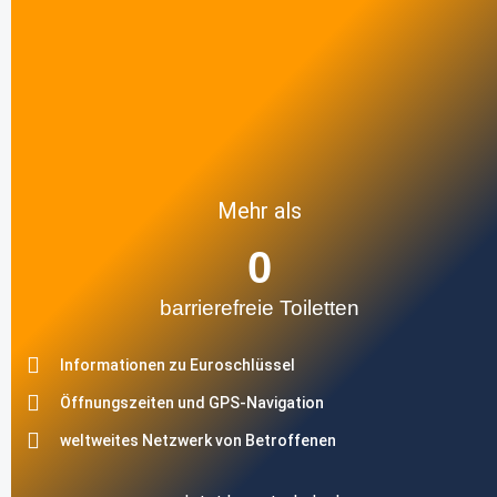
Mehr als
0
barrierefreie Toiletten
Informationen zu Euroschlüssel
Öffnungszeiten und GPS-Navigation
weltweites Netzwerk von Betroffenen