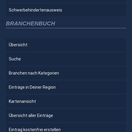
Schwerbehindertenausweis
BRANCHENBUCH
Übersicht
Suche
Branchen nach Kategorien
Einträge in Deiner Region
Kartenansicht
Übersicht aller Einträge
Eintrag kostenfrei erstellen