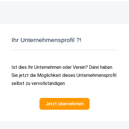
Ihr Unternehmensprofil ?!
Ist dies Ihr Unternehmen oder Verein? Dann haben
Sie jetzt die Möglichkeit dieses Unternehmensprofil
selbst zu vervollständigen.
Jetzt übernehmen