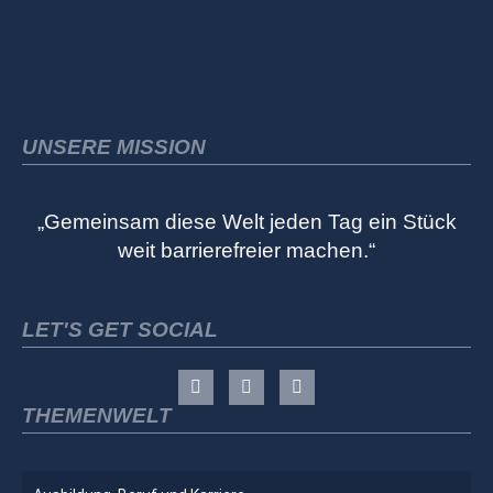
UNSERE MISSION
„Gemeinsam diese Welt jeden Tag ein Stück
weit barrierefreier machen.“
LET'S GET SOCIAL
THEMENWELT