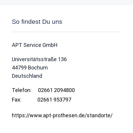
So findest Du uns
APT Service GmbH
Universitätsstraße 136
44799
Bochum
Deutschland
Telefon:
02661 2094800
Fax:
02661 953797
https://www.apt-prothesen.de/standorte/