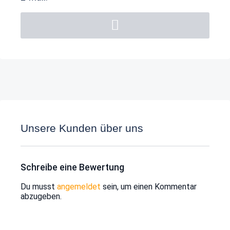
Unsere Kunden über uns
Schreibe eine Bewertung
Du musst
angemeldet
sein, um einen Kommentar
abzugeben.