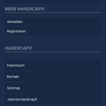
MEIN HANDICAPX
Anmelden
Registrieren
HANDICAPX
Impressum
Kontakt
Sitemap
Jobs bei HandicapX