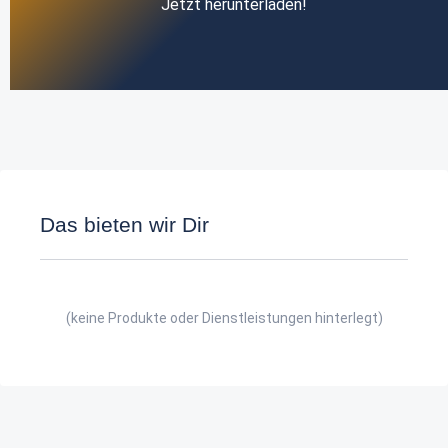
Jetzt herunterladen!
Das bieten wir Dir
(keine Produkte oder Dienstleistungen hinterlegt)