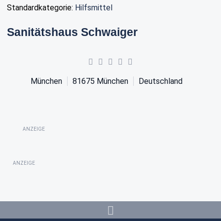
Standardkategorie:
Hilfsmittel
Sanitätshaus Schwaiger
München
81675
München
Deutschland
ANZEIGE
ANZEIGE