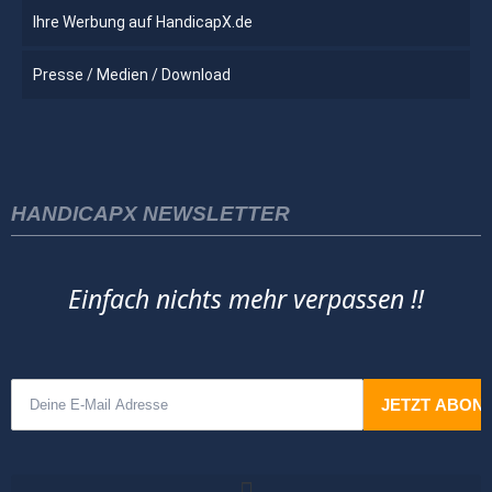
Ihre Werbung auf HandicapX.de
Presse / Medien / Download
HANDICAPX NEWSLETTER
Einfach nichts mehr verpassen !!