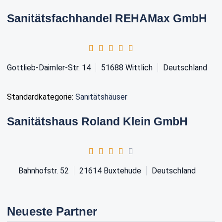
Sanitätsfachhandel REHAMax GmbH
Gottlieb-Daimler-Str. 14
51688
Wittlich
Deutschland
Standardkategorie:
Sanitätshäuser
Sanitätshaus Roland Klein GmbH
Bahnhofstr. 52
21614
Buxtehude
Deutschland
Neueste Partner