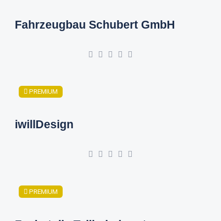
Fahrzeugbau Schubert GmbH
PREMIUM
iwillDesign
PREMIUM