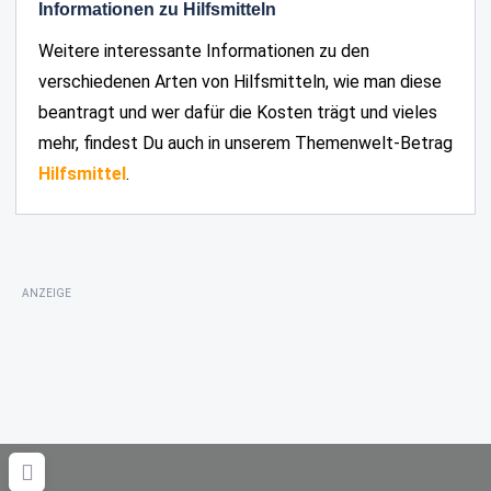
Informationen zu Hilfsmitteln
Weitere interessante Informationen zu den
verschiedenen Arten von Hilfsmitteln, wie man diese
beantragt und wer dafür die Kosten trägt und vieles
mehr, findest Du auch in unserem Themenwelt-Betrag
Hilfsmittel
.
ANZEIGE