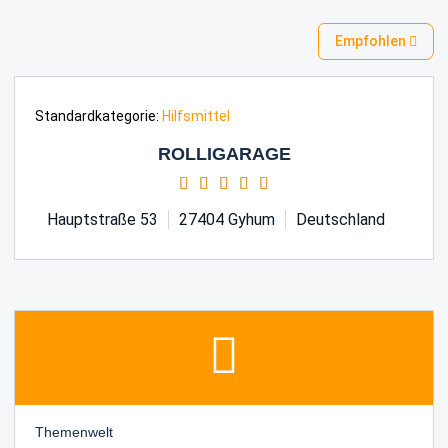
Empfohlen
Standardkategorie:
Hilfsmittel
ROLLIGARAGE
Hauptstraße 53
27404
Gyhum
Deutschland
Themenwelt