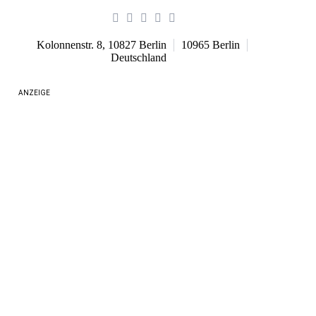
Kolonnenstr. 8, 10827 Berlin
10965
Berlin
Deutschland
ANZEIGE