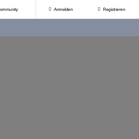
Community
Anmelden
Registrieren