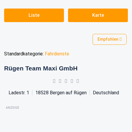
Liste
Karte
Empfohlen
Standardkategorie:
Fahrdienste
Rügen Team Maxi GmbH
Ladestr. 1
18528
Bergen auf Rügen
Deutschland
ANZEIGE