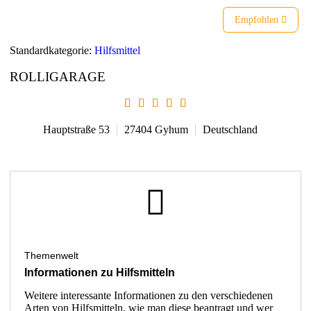
Empfohlen
Standardkategorie:
Hilfsmittel
ROLLIGARAGE
Hauptstraße 53
27404
Gyhum
Deutschland
Themenwelt
Informationen zu Hilfsmitteln
Weitere interessante Informationen zu den verschiedenen
Arten von Hilfsmitteln, wie man diese beantragt und wer