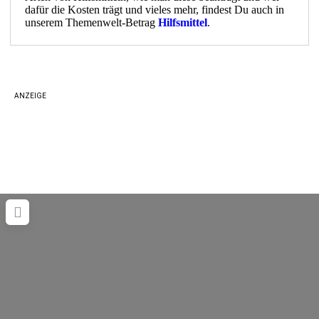
dafür die Kosten trägt und vieles mehr, findest Du auch in
unserem Themenwelt-Betrag
Hilfsmittel
.
ANZEIGE