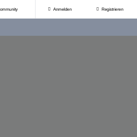
Community
Anmelden
Registrieren