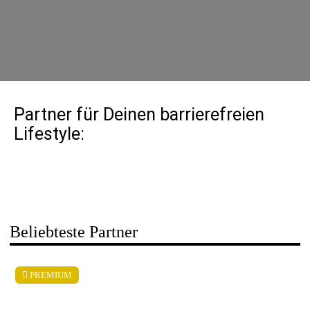
Partner für Deinen barrierefreien
Lifestyle:
Beliebteste Partner
PREMIUM