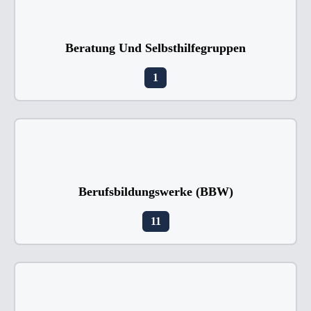
Beratung Und Selbsthilfegruppen
1
Berufsbildungswerke (BBW)
11