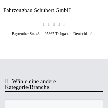
Fahrzeugbau Schubert GmbH
Bayreuther Str. 48
95367
Trebgast
Deutschland
Wähle eine andere
Kategorie/Branche: