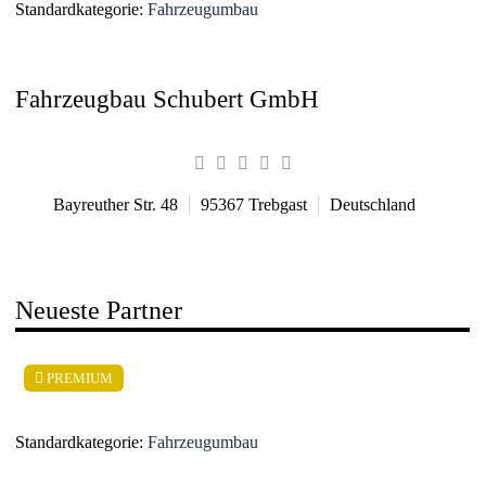
Standardkategorie:
Fahrzeugumbau
Fahrzeugbau Schubert GmbH
Bayreuther Str. 48
95367
Trebgast
Deutschland
Neueste Partner
PREMIUM
Standardkategorie:
Fahrzeugumbau