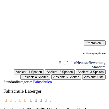
Liste
Karte
Empfohlen
Sortierungsoptionen
Empfohlen
Neueste
Bewertung
Standard
Ansicht: 1 Spalten
Ansicht: 2 Spalten
Ansicht: 3 Spalten
Ansicht: 4 Spalten
Ansicht: 5 Spalten
Ansicht: Liste
Standardkategorie:
Fahrschulen
Fahrschule Laberger