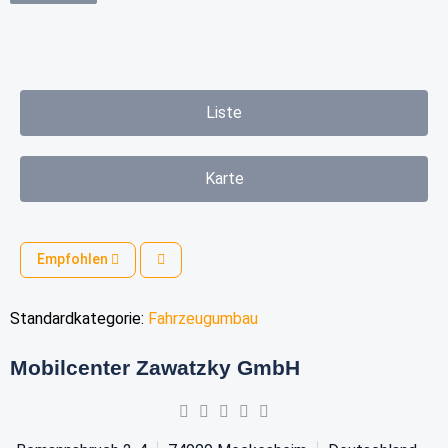
Liste
Karte
Empfohlen
Standardkategorie:
Fahrzeugumbau
Mobilcenter Zawatzky GmbH