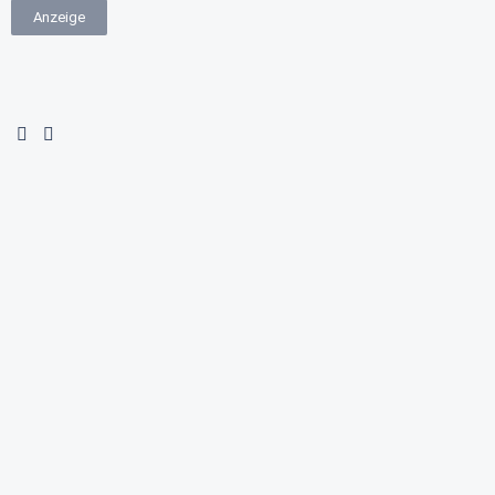
Anzeige