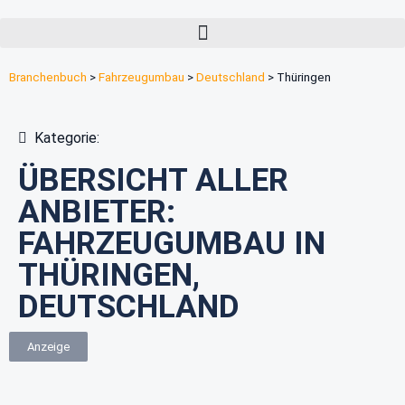
Branchenbuch
>
Fahrzeugumbau
>
Deutschland
>
Thüringen
Kategorie:
ÜBERSICHT ALLER
ANBIETER:
FAHRZEUGUMBAU IN
THÜRINGEN,
DEUTSCHLAND
Anzeige