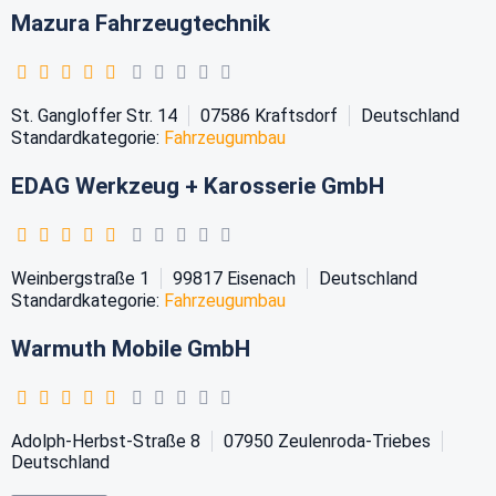
Mazura Fahrzeugtechnik
St. Gangloffer Str. 14
07586
Kraftsdorf
Deutschland
Standardkategorie:
Fahrzeugumbau
EDAG Werkzeug + Karosserie GmbH
Weinbergstraße 1
99817
Eisenach
Deutschland
Standardkategorie:
Fahrzeugumbau
Warmuth Mobile GmbH
Adolph-Herbst-Straße 8
07950
Zeulenroda-Triebes
Deutschland