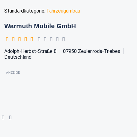
Standardkategorie:
Fahrzeugumbau
Warmuth Mobile GmbH
Adolph-Herbst-Straße 8
07950
Zeulenroda-Triebes
Deutschland
ANZEIGE