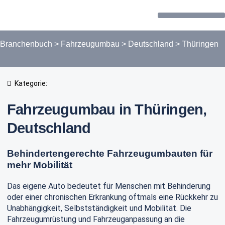
Forum / Community
Branchenbuch
>
Fahrzeugumbau
>
Deutschland
>
Thüringen
Kategorie:
Fahrzeugumbau in Thüringen,
Deutschland
Behindertengerechte Fahrzeugumbauten für
mehr Mobilität
Das eigene Auto bedeutet für Menschen mit Behinderung
oder einer chronischen Erkrankung oftmals eine Rückkehr zu
Unabhängigkeit, Selbstständigkeit und Mobilität. Die
Fahrzeugumrüstung und Fahrzeuganpassung an die