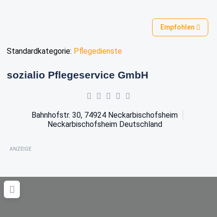
Empfohlen
Standardkategorie:
Pflegedienste
sozialio Pflegeservice GmbH
Bahnhofstr. 30, 74924 Neckarbischofsheim
Neckarbischofsheim
Deutschland
ANZEIGE