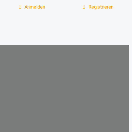
Anmelden
Registrieren