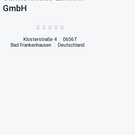
GmbH
Klosterstraße 4
06567
Bad Frankenhausen
Deutschland