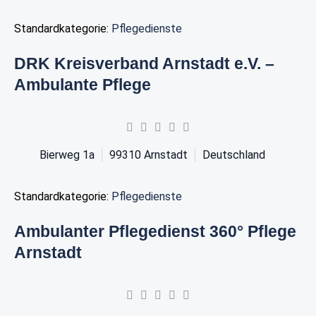
Standardkategorie:
Pflegedienste
DRK Kreisverband Arnstadt e.V. –
Ambulante Pflege
Bierweg 1a
99310
Arnstadt
Deutschland
Standardkategorie:
Pflegedienste
Ambulanter Pflegedienst 360° Pflege
Arnstadt