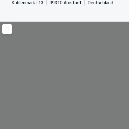
Kohlenmarkt 13
99310
Arnstadt
Deutschland