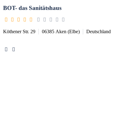
BOT- das Sanitätshaus
Köthener Str. 29
06385
Aken (Elbe)
Deutschland