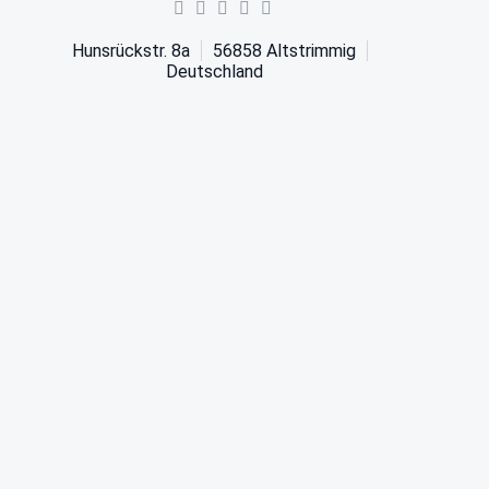
Hunsrückstr. 8a
56858
Altstrimmig
Deutschland