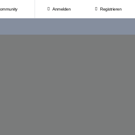
Community
Anmelden
Registrieren