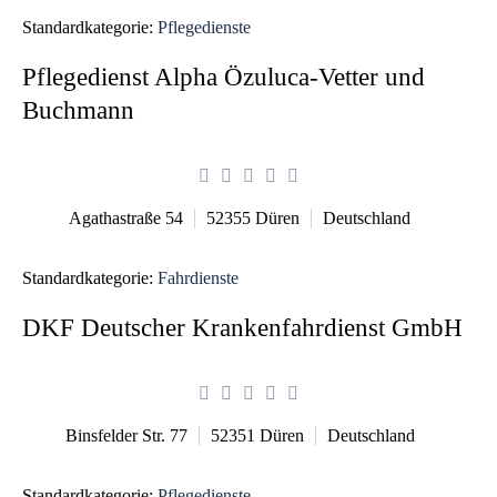
Standardkategorie:
Pflegedienste
Pflegedienst Alpha Özuluca-Vetter und
Buchmann
Agathastraße 54
52355
Düren
Deutschland
Standardkategorie:
Fahrdienste
DKF Deutscher Krankenfahrdienst GmbH
Binsfelder Str. 77
52351
Düren
Deutschland
Standardkategorie:
Pflegedienste