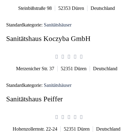
Steinbißstraße 98
52353
Düren
Deutschland
Standardkategorie:
Sanitätshäuser
Sanitätshaus Koczyba GmbH
Merzenicher Str. 37
52351
Düren
Deutschland
Standardkategorie:
Sanitätshäuser
Sanitätshaus Peiffer
Hohenzollernstr. 22-24
52351
Düren
Deutschland