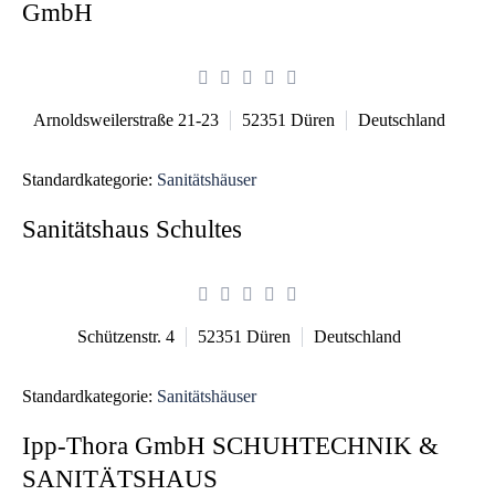
GmbH
Arnoldsweilerstraße 21-23
52351
Düren
Deutschland
Standardkategorie:
Sanitätshäuser
Sanitätshaus Schultes
Schützenstr. 4
52351
Düren
Deutschland
Standardkategorie:
Sanitätshäuser
Ipp-Thora GmbH SCHUHTECHNIK &
SANITÄTSHAUS