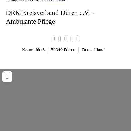
DRK Kreisverband Düren e.V. –
Ambulante Pflege
Neumühle 6
52349
Düren
Deutschland