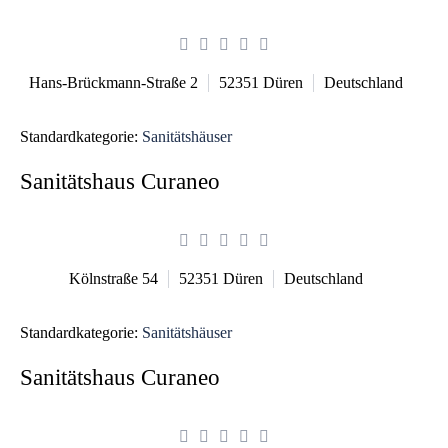
Hans-Brückmann-Straße 2
52351
Düren
Deutschland
Standardkategorie:
Sanitätshäuser
Sanitätshaus Curaneo
Kölnstraße 54
52351
Düren
Deutschland
Standardkategorie:
Sanitätshäuser
Sanitätshaus Curaneo