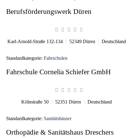
Berufsförderungswerk Düren
Karl-Arnold-Straße 132-134
52349
Düren
Deutschland
Standardkategorie:
Fahrschulen
Fahrschule Cornelia Schiefer GmbH
Kölnstraße 50
52351
Düren
Deutschland
Standardkategorie:
Sanitätshäuser
Orthopädie & Sanitätshaus Dreschers