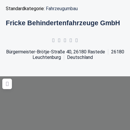
Standardkategorie:
Fahrzeugumbau
Fricke Behindertenfahrzeuge GmbH
Bürgermeister-Brötje-Straße 40, 26180 Rastede
26180
Leuchtenburg
Deutschland